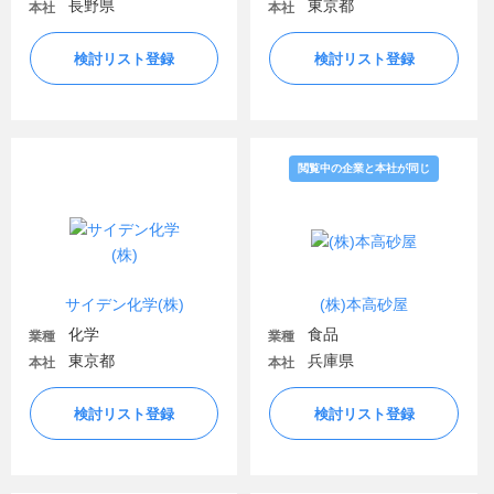
長野県
東京都
本社
本社
検討リスト登録
検討リスト登録
閲覧中の企業と本社が同じ
サイデン化学(株)
(株)本高砂屋
化学
食品
業種
業種
東京都
兵庫県
本社
本社
検討リスト登録
検討リスト登録