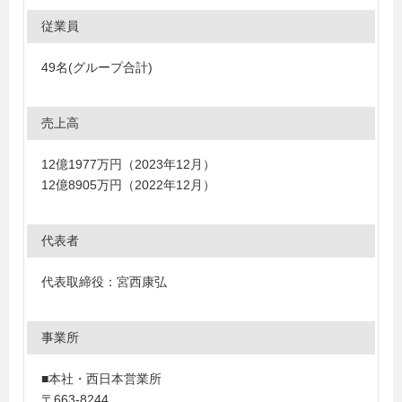
従業員
49名(グループ合計)
売上高
12億1977万円（2023年12月）
12億8905万円（2022年12月）
代表者
代表取締役：宮西康弘
事業所
■本社・西日本営業所
〒663-8244