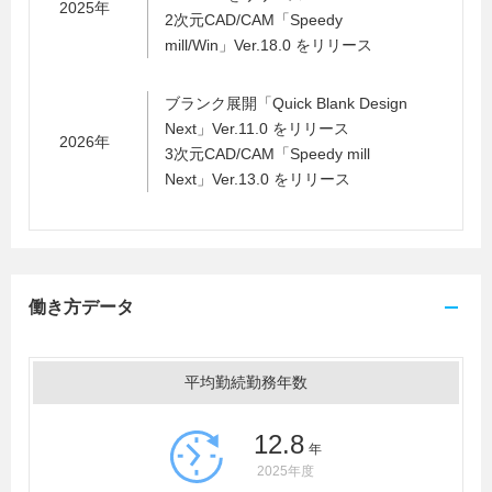
2025年
2次元CAD/CAM「Speedy
mill/Win」Ver.18.0 をリリース
ブランク展開「Quick Blank Design
Next」Ver.11.0 をリリース
2026年
3次元CAD/CAM「Speedy mill
Next」Ver.13.0 をリリース
働き方データ
平均勤続勤務年数
12.8
年
2025年度