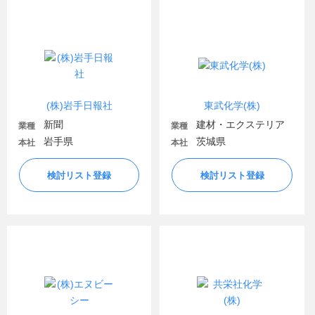
(株)岩手日報社
東武化学(株)
新聞
建材・エクステリア
業種
業種
岩手県
茨城県
本社
本社
検討リスト登録
検討リスト登録