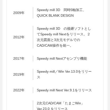
Speedy mill 3D 同時5軸加工、
2009年
QUICK BLANK DESIGN
Speedy mill 3D の後継ソフトとし
てSpeedy mill Nextをリリース。２
2012年
次元図面と3次元モデルでの
CAD/CAM操作を統一。
2017年
Speedy mill Nextアセンブリ機能
Speedy mill／Win Ver.13.0をリリー
2019年
ス
2022年
Speedy mill Next Ver.9.1をリリース
2次元CAD/CAM「たまごWin」
Ver.23.0 をリリース