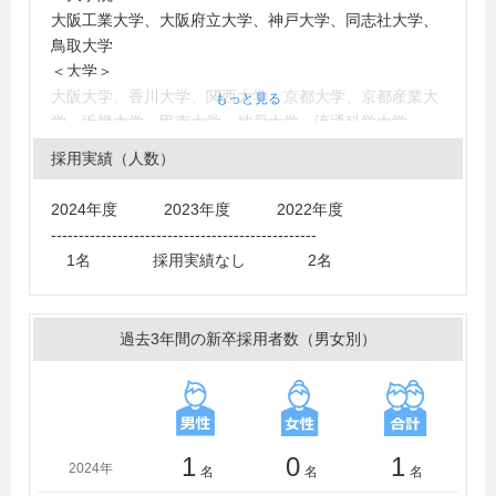
大阪工業大学、大阪府立大学、神戸大学、同志社大学、
鳥取大学
＜大学＞
大阪大学、香川大学、関西大学、京都大学、京都産業大
もっと見る
学、近畿大学、甲南大学、神戸大学、流通科学大学
採用実績（人数）
2024年度 2023年度 2022年度
------------------------------------------------
1名 採用実績なし 2名
過去3年間の新卒採用者数（男女別）
1
0
1
2024年
名
名
名