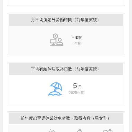
月平均所定外労働時間（前年度実績）
-
時間
-
年度
平均有給休暇取得日数（前年度実績）
5
日
2025年度
前年度の育児休業対象者数・取得者数（男女別）