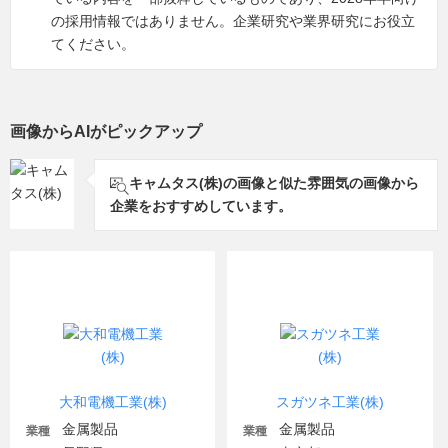
の採用情報ではありません。企業研究や業界研究にお役立
てください。
画像からAIがピックアップ
キャムタス(株)の画像と似た雰囲気の画像から
企業をおすすめしています。
大和電機工業(株)
スガツネ工業(株)
金属製品
金属製品
業種
業種