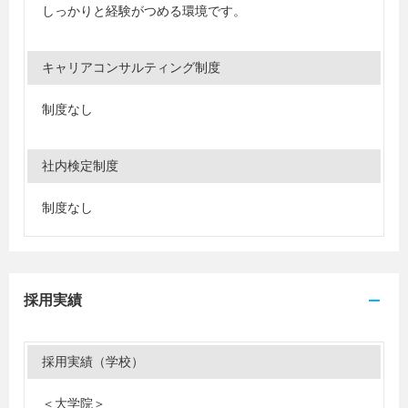
しっかりと経験がつめる環境です。
キャリアコンサルティング制度
制度なし
社内検定制度
制度なし
採用実績
採用実績（学校）
＜大学院＞