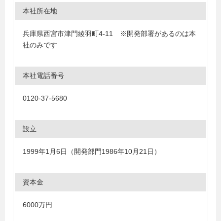
本社所在地
兵庫県西宮市津門綾羽町4-11 ※開発部署があるのは本
社のみです
本社電話番号
0120-37-5680
設立
1999年1月6日（開発部門1986年10月21日）
資本金
6000万円