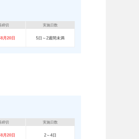
募締切
実施日数
年8月20日
5日～2週間未満
募締切
実施日数
年8月20日
2～4日