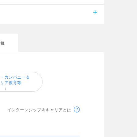
情報
・カンパニー＆
リア教育等
インターンシップ＆キャリアとは