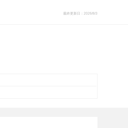
最終更新日：2026/8/3