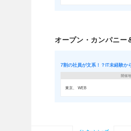
オープン・カンパニー
7割の社員が文系！？IT未経験
開催
東京
WEB