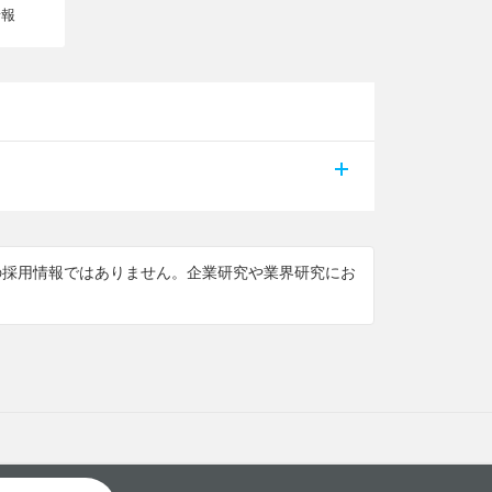
情報
けの採用情報ではありません。企業研究や業界研究にお