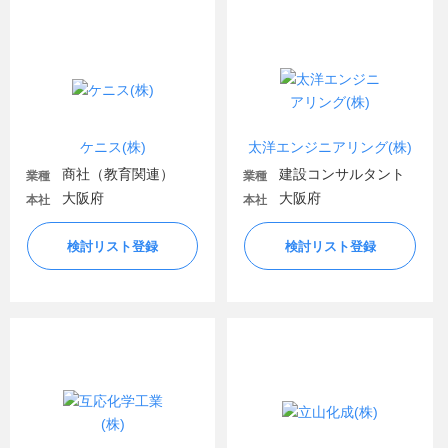
ケニス(株)
太洋エンジニアリング(株)
商社（教育関連）
建設コンサルタント
業種
業種
大阪府
大阪府
本社
本社
検討リスト登録
検討リスト登録