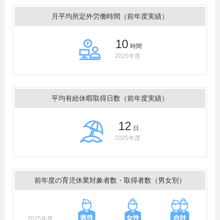
月平均所定外労働時間（前年度実績）
10
時間
2025年度
平均有給休暇取得日数（前年度実績）
12
日
2025年度
前年度の育児休業対象者数・取得者数（男女別）
2025年度