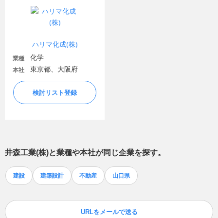
ハリマ化成(株)
化学
業種
東京都、大阪府
本社
検討リスト登録
井森工業(株)
と業種や本社が同じ企業を探す。
建設
建築設計
不動産
山口県
URLをメールで送る