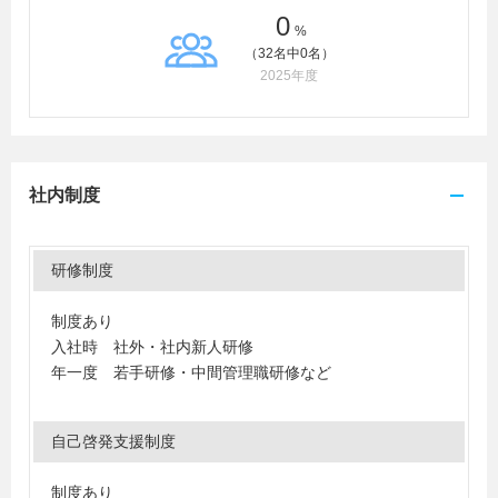
0
%
（32名中0名）
2025年度
社内制度
研修制度
制度あり
入社時 社外・社内新人研修
年一度 若手研修・中間管理職研修など
自己啓発支援制度
制度あり