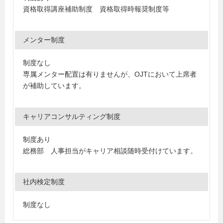
資格取得講座補助制度 資格取得時報奨制度等
メンター制度
制度なし
専属メンター配置は有りませんが、OJTにおいて上席者
が補助しています。
キャリアコンサルティング制度
制度あり
総務部 人事担当がキャリア相談随時受付けています。
社内検定制度
制度なし