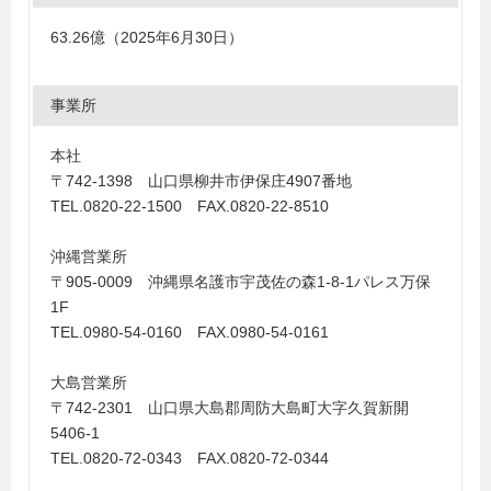
63.26億（2025年6月30日）
事業所
本社
〒742-1398 山口県柳井市伊保庄4907番地
TEL.0820-22-1500 FAX.0820-22-8510
沖縄営業所
〒905-0009 沖縄県名護市宇茂佐の森1-8-1パレス万保
1F
TEL.0980-54-0160 FAX.0980-54-0161
大島営業所
〒742-2301 山口県大島郡周防大島町大字久賀新開
5406-1
TEL.0820-72-0343 FAX.0820-72-0344