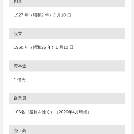
創業
1927 年（昭和2 年）3 月10 日
設立
1950 年（昭和25 年）1 月10 日
資本金
1 億円
従業員
106名（役員を除く）（2026年4月時点）
売上高