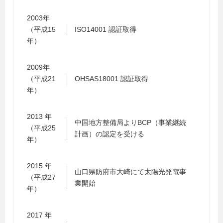
2003年
（平成15
ISO14001 認証取得
年）
2009年
（平成21
OHSAS18001 認証取得
年）
2013 年
中国地方整備局よりBCP（事業継続
（平成25
計画）の認定を受ける
年）
2015 年
山口県防府市大崎にて太陽光発電事
（平成27
業開始
年）
2017 年