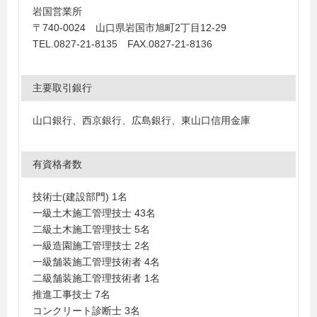
岩国営業所
〒740-0024 山口県岩国市旭町2丁目12-29
TEL.0827-21-8135 FAX.0827-21-8136
主要取引銀行
山口銀行、西京銀行、広島銀行、東山口信用金庫
有資格者数
技術士(建設部門) 1名
一級土木施工管理技士 43名
二級土木施工管理技士 5名
一級造園施工管理技士 2名
一級舗装施工管理技術者 4名
二級舗装施工管理技術者 1名
推進工事技士 7名
コンクリート診断士 3名