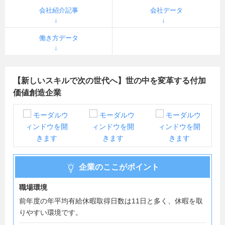
会社紹介記事
会社データ
働き方データ
【新しいスキルで次の世代へ】世の中を変革する付加
価値創造企業
企業のここがポイント
職場環境
前年度の年平均有給休暇取得日数は11日と多く、休暇を取
りやすい環境です。