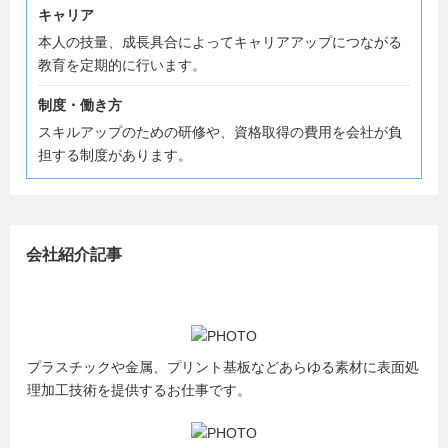
キャリア
本人の技量、成長具合によってキャリアアップにつながる
教育を定期的に行います。
制度・働き方
スキルアップのための研修や、資格取得の費用を会社が負
担する制度があります。
会社紹介記事
プラスチックや金属、プリント基板などあらゆる素材に表面処
理加工技術を提供するお仕事です。