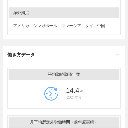
海外拠点
アメリカ、シンガポール、マレーシア、タイ、中国
働き方データ
平均勤続勤務年数
14.4
年
2024年度
月平均所定外労働時間（前年度実績）