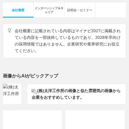
インターンシップ＆キ
会社概要
説明会・セミナー
ャリア
会社概要に記載されている内容はマイナビ2027に掲載され
ている内容を一部抜粋しているものであり、2028年卒向け
の採用情報ではありません。企業研究や業界研究にお役立
てください。
画像からAIがピックアップ
(株)太洋工作所の画像と似た雰囲気の画像から
企業をおすすめしています。