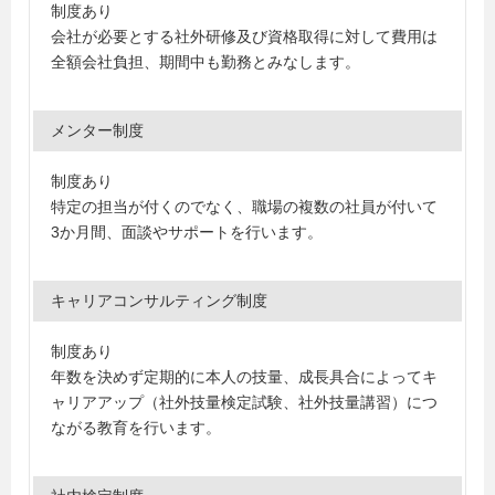
制度あり
会社が必要とする社外研修及び資格取得に対して費用は
全額会社負担、期間中も勤務とみなします。
メンター制度
制度あり
特定の担当が付くのでなく、職場の複数の社員が付いて
3か月間、面談やサポートを行います。
キャリアコンサルティング制度
制度あり
年数を決めず定期的に本人の技量、成長具合によってキ
ャリアアップ（社外技量検定試験、社外技量講習）につ
ながる教育を行います。