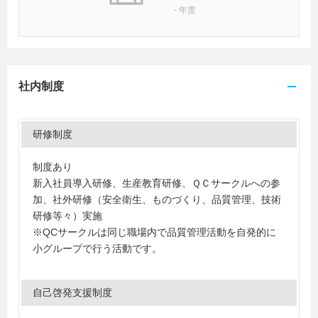
-
年度
社内制度
研修制度
制度あり
新入社員導入研修、生産教育研修、ＱＣサークルへの参
加、社外研修（安全衛生、ものづくり、品質管理、技術
研修等々）実施
※QCサークルは同じ職場内で品質管理活動を自発的に
小グループで行う活動です。
自己啓発支援制度