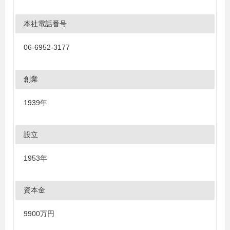
本社電話番号
06-6952-3177
創業
1939年
設立
1953年
資本金
9900万円