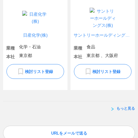
日産化学(株)
サントリーホールディングス(株)
化学・石油
食品
業種
業種
東京都
東京都 、大阪府
本社
本社
検討リスト登録
検討リスト登録
もっと見る
URLをメールで送る