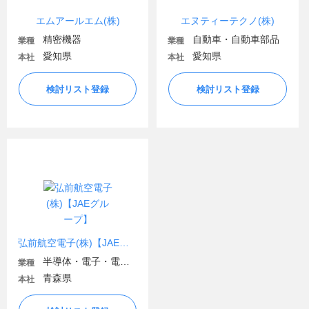
エムアールエム(株)
エヌティーテクノ(株)
精密機器
自動車・自動車部品
業種
業種
愛知県
愛知県
本社
本社
検討リスト登録
検討リスト登録
弘前航空電子(株)【JAEグループ】
半導体・電子・電気機器
業種
青森県
本社