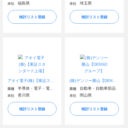
福島県
埼玉県
本社
本社
検討リスト登録
検討リスト登録
アオイ電子(株)【東証スタンダード上場】
(株)デンソー勝山【DENSOグループ】
半導体・電子・電気機器
自動車・自動車部品
業種
業種
香川県
岡山県
本社
本社
検討リスト登録
検討リスト登録