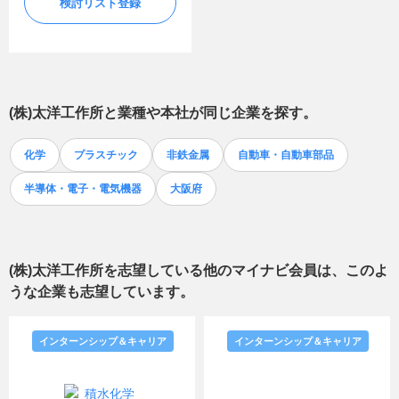
検討リスト登録
(株)太洋工作所
と業種や本社が同じ企業を探す。
化学
プラスチック
非鉄金属
自動車・自動車部品
半導体・電子・電気機器
大阪府
(株)太洋工作所
を志望している他のマイナビ会員は、このよ
うな企業も志望しています。
インターンシップ＆キャリア
インターンシップ＆キャリア