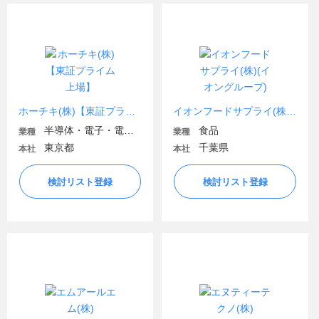
ホーチキ(株)【東証プライム上場】
イオンフードサプライ(株)(イオングループ)
半導体・電子・電気機器
食品
業種
業種
東京都
千葉県
本社
本社
検討リスト登録
検討リスト登録