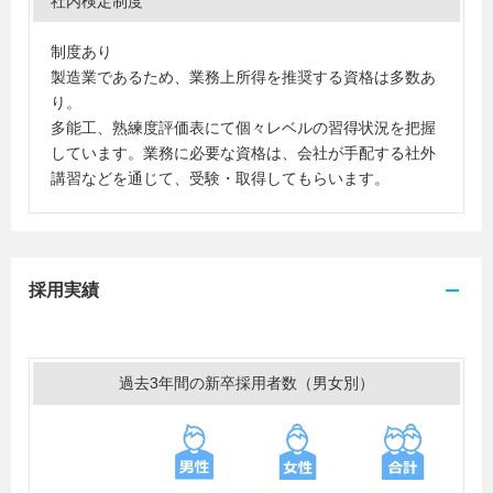
社内検定制度
制度あり
製造業であるため、業務上所得を推奨する資格は多数あ
り。
多能工、熟練度評価表にて個々レベルの習得状況を把握
しています。業務に必要な資格は、会社が手配する社外
講習などを通じて、受験・取得してもらいます。
採用実績
過去3年間の新卒採用者数（男女別）