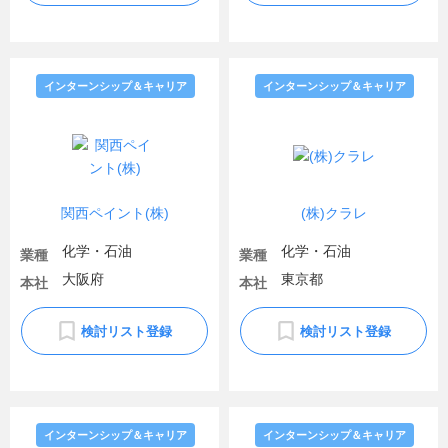
インターンシップ＆キャリア
インターンシップ＆キャリア
関西ペイント(株)
(株)クラレ
化学・石油
化学・石油
業種
業種
大阪府
東京都
本社
本社
検討リスト登録
検討リスト登録
インターンシップ＆キャリア
インターンシップ＆キャリア