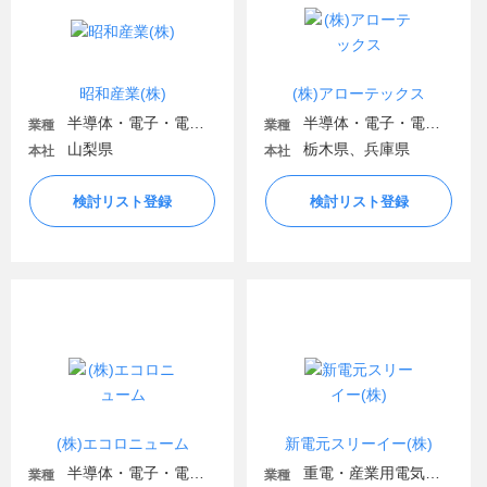
昭和産業(株)
(株)アローテックス
半導体・電子・電気機器
半導体・電子・電気機器
業種
業種
山梨県
栃木県、兵庫県
本社
本社
検討リスト登録
検討リスト登録
(株)エコロニューム
新電元スリーイー(株)
半導体・電子・電気機器
重電・産業用電気機器
業種
業種