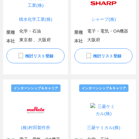
積水化学工業(株)
シャープ(株)
化学・石油
電子・電気・OA機器
業種
業種
東京都 、大阪府
大阪府
本社
本社
検討リスト登録
検討リスト登録
インターンシップ＆キャリア
インターンシップ＆キャリア
(株)村田製作所
三菱ケミカル(株)