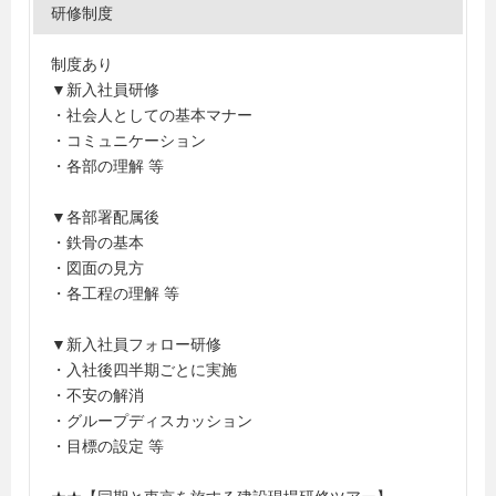
研修制度
制度あり
▼新入社員研修
・社会人としての基本マナー
・コミュニケーション
・各部の理解 等
▼各部署配属後
・鉄骨の基本
・図面の見方
・各工程の理解 等
▼新入社員フォロー研修
・入社後四半期ごとに実施
・不安の解消
・グループディスカッション
・目標の設定 等