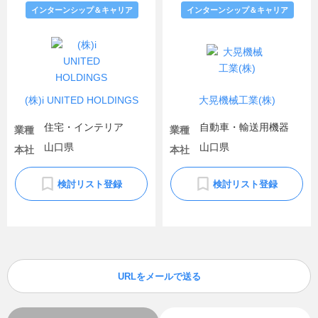
インターンシップ＆キャリア
インターンシップ＆キャリア
(株)i UNITED HOLDINGS
大晃機械工業(株)
住宅・インテリア
自動車・輸送用機器
業種
業種
山口県
山口県
本社
本社
検討リスト登録
検討リスト登録
URLをメールで送る