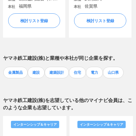
福岡県
佐賀県
本社
本社
検討リスト登録
検討リスト登録
ヤマネ鉄工建設(株)
と業種や本社が同じ企業を探す。
金属製品
建設
建築設計
住宅
電力
山口県
ヤマネ鉄工建設(株)
を志望している他のマイナビ会員は、こ
のような企業も志望しています。
インターンシップ＆キャリア
インターンシップ＆キャリア