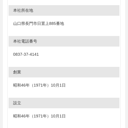
本社所在地
山口県長門市日置上885番地
本社電話番号
0837-37-4141
創業
昭和46年（1971年）10月1日
設立
昭和46年（1971年）10月1日