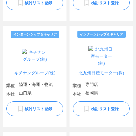
検討リスト登録
検討リスト登録
インターンシップ＆キャリア
インターンシップ＆キャリア
キチナングループ(株)
北九州日産モーター(株)
陸運・海運・物流
専門店
業種
業種
山口県
福岡県
本社
本社
検討リスト登録
検討リスト登録