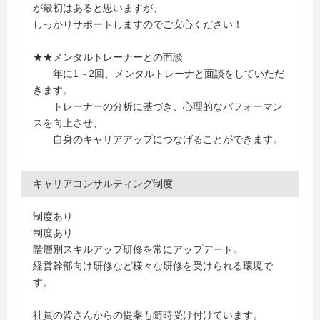
が最初はあると思いますが、
しっかりサポートしますのでご安心ください！
★★メンタルトレーナーとの面談
年に1～2回、メンタルトレーナと面談をしていただ
きます。
トレーナーの分析に基づき、心理的なパフォーマン
スを向上させ、
自身のキャリアアップにつなげることができます。
キャリアコンサルティング制度
制度あり
制度あり
階層別スキルアップ研修を常にアップデート。
経営幹部向け研修など様々な研修を受けられる環境で
す。
社員の皆さんからの提案も随時受け付けています。