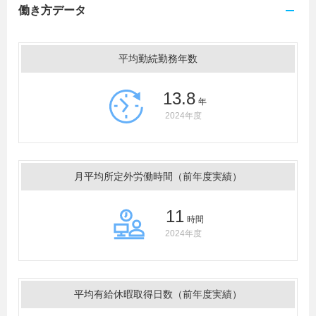
働き方データ
平均勤続勤務年数
13.8
年
2024年度
月平均所定外労働時間（前年度実績）
11
時間
2024年度
平均有給休暇取得日数（前年度実績）