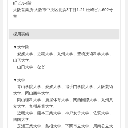
町ビル4階
大阪営業所:大阪市中央区北浜3丁目1-21 松崎ビル602号
室
採用実績
▼大学院
愛媛大学、近畿大学、九州大学、豊橋技術科学大学、
山形大学、
山口大学 など
▼大学
青山学院大学、愛媛大学、追手門学院大学、大阪芸術
大学、岡山商科大学、
岡山理科大学、鹿屋体育大学、関西国際大学、九州共
立大学、九州産業大学、
近畿大学、熊本工業大学、神戸女子大学、佐賀大学、
四国大学、
芝浦工業大学、島根大学、下関市立大学、周南公立大