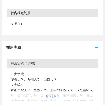
社内検定制度
制度なし
採用実績
採用実績（学校）
＜大学院＞
愛媛大学、九州大学、山口大学
＜大学＞
青山学院大学、愛媛大学、追手門学院大学、大阪芸術大
学、岡山商科大学、岡山理科大学、関西国際大学、鹿屋
もっと見る
体育大学、九州共立大学、九州産業大学、近畿大学、神