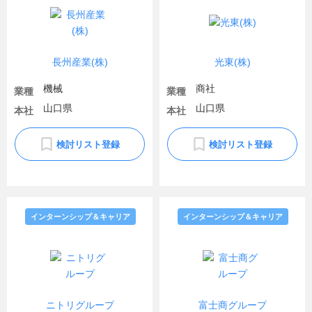
長州産業(株)
光東(株)
機械
商社
業種
業種
山口県
山口県
本社
本社
検討リスト登録
検討リスト登録
インターンシップ＆キャリア
インターンシップ＆キャリア
ニトリグループ
富士商グループ