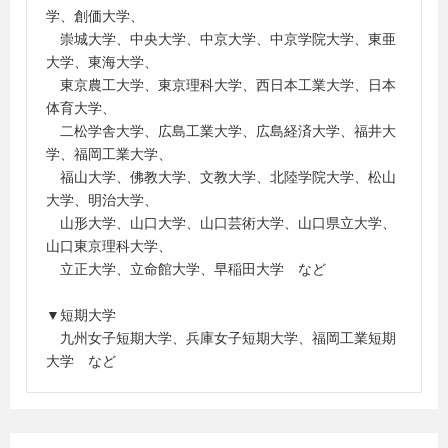
学、創価大学、
崇城大学、中央大学、中京大学、中京学院大学、東亜
大学、東海大学、
東京農工大学、東京理科大学、西日本工業大学、日本
体育大学、
二松学舎大学、広島工業大学、広島経済大学、福井大
学、福岡工業大学、
福山大学、佛教大学、文教大学、北陸学院大学、松山
大学、明治大学、
山形大学、山口大学、山口芸術大学、山口県立大学、
山口東京理科大学、
立正大学、立命館大学、早稲田大学 など
▼短期大学
九州女子短期大学、兵庫女子短期大学、福岡工業短期
大学 など