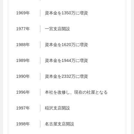
1969年
資本金を1350万に増資
1977年
一宮支店開設
1988年
資本金を1620万に増資
1989年
資本金を1944万に増資
1990年
資本金を2332万に増資
1996年
本社を改修し、現在の社屋となる
1997年
稲沢支店開設
1998年
名古屋支店開設