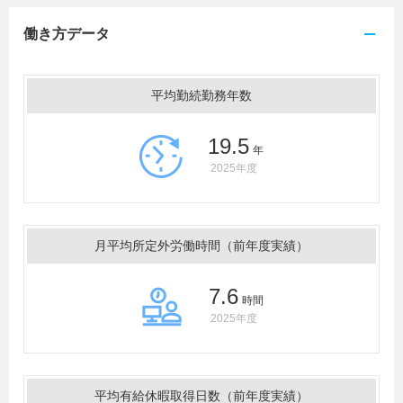
働き方データ
平均勤続勤務年数
19.5
年
2025年度
月平均所定外労働時間（前年度実績）
7.6
時間
2025年度
平均有給休暇取得日数（前年度実績）