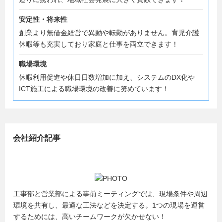
安定性・将来性
創業より無借金経営で異動や転勤がありません。育児介護
休暇等も充実しており家庭と仕事を両立できます！
職場環境
休暇利用促進や休日日数増加に加え、システムのDX化や
ICT施工による職場環境の改善に努めています！
会社紹介記事
工事部と営業部による事前ミーティングでは、現場条件や周辺
環境を共有し、最適な工法などを決定する。1つの現場を運営
するためには、高いチームワークが欠かせない！