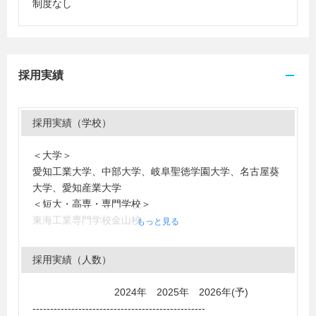
制度なし
採用実績
採用実績（学校）
＜大学＞
愛知工業大学、中部大学、岐阜聖徳学園大学、名古屋葵
大学、愛知産業大学
＜短大・高専・専門学校＞
東海工業専門学校金山校
もっと見る
採用実績（人数）
2024年 2025年 2026年(予)
-------------------------------------------------