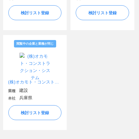
検討リスト登録
検討リスト登録
閲覧中の企業と業種が同じ
(株)オカモト・コンストラクション・システム
建設
業種
兵庫県
本社
検討リスト登録