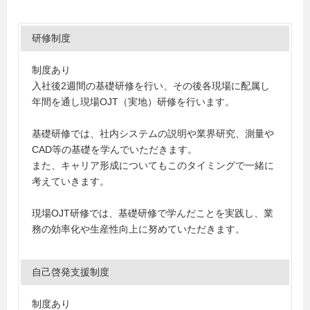
研修制度
制度あり
入社後2週間の基礎研修を行い、その後各現場に配属し
年間を通し現場OJT（実地）研修を行います。
基礎研修では、社内システムの説明や業界研究、測量や
CAD等の基礎を学んでいただきます。
また、キャリア形成についてもこのタイミングで一緒に
考えていきます。
現場OJT研修では、基礎研修で学んだことを実践し、業
務の効率化や生産性向上に努めていただきます。
自己啓発支援制度
制度あり