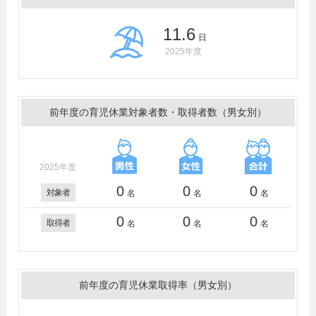
11.6
日
2025年度
前年度の育児休業対象者数・取得者数（男女別）
2025年度
0
0
0
対象者
名
名
名
0
0
0
取得者
名
名
名
前年度の育児休業取得率（男女別）