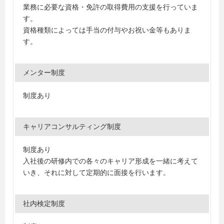
業務に必要な資格・免許の取得費用の支援を行っていま
す。
資格種類によっては手当の付与やお祝い金等もありま
す。
メンター制度
制度あり
キャリアコンサルティング制度
制度あり
入社後の研修内での各々のキャリア形成を一緒に考えて
いき、それに対して定期的に面接を行います。
社内検定制度