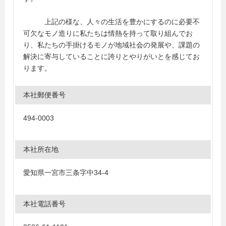
上記の様な、人々の生活を豊かにするのに必要不
可欠なモノ造りに私たちは情熱を持って取り組んでお
り、私たちの手掛けるモノが地域社会の発展や、課題の
解決に寄与していることに誇りとやりがいとを感じてお
ります。
本社郵便番号
494-0003
本社所在地
愛知県一宮市三条字中34-4
本社電話番号