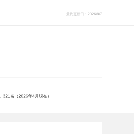
最終更新日：2026/8/7
員
321名（2026年4月現在）