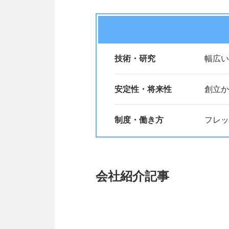
技術・研究
幅広い
安定性・将来性
創立か
制度・働き方
フレッ
会社紹介記事