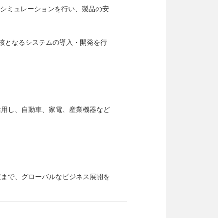
試験シミュレーションを行い、製品の安
の核となるシステムの導入・開発を行
活用し、自動車、家電、産業機器など
策まで、グローバルなビジネス展開を