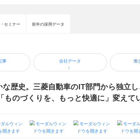
・セミナー
前年の採用データ
記事
会社データ
働
な歴史。三菱自動車のIT部門から独立し
「ものづくりを、もっと快適に」変えて