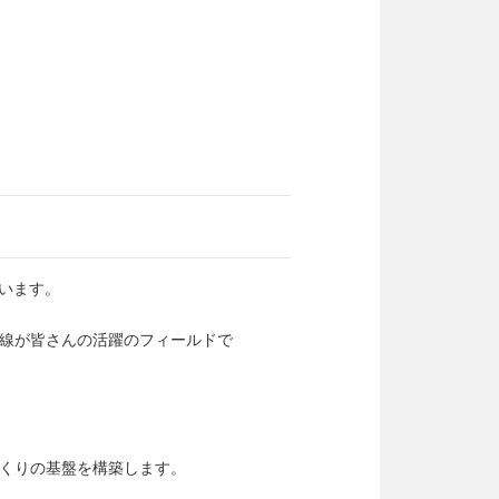
います。
線が皆さんの活躍のフィールドで
のづくりの基盤を構築します。