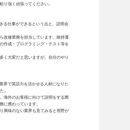
粘り強く頑張ってください。
できる仕事ができるという点と、説明会
ら改修業務を担当しています。維持運
の作成・プログラミング・テスト等を
多く大変だと思いますが、自分のやり
の業界で英語力を活かせる人材になりた
した。
。海外のお客様に向けて説明をする際
務に携わっています。
り興味のない業界も見てみると視野が