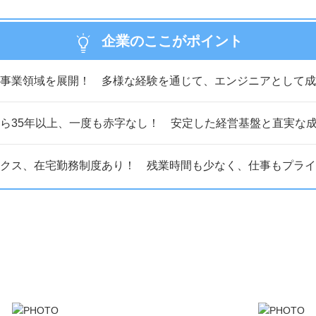
企業のここがポイント
事業領域を展開！ 多様な経験を通じて、エンジニアとして成
ら35年以上、一度も赤字なし！ 安定した経営基盤と直実な
クス、在宅勤務制度あり！ 残業時間も少なく、仕事もプライ