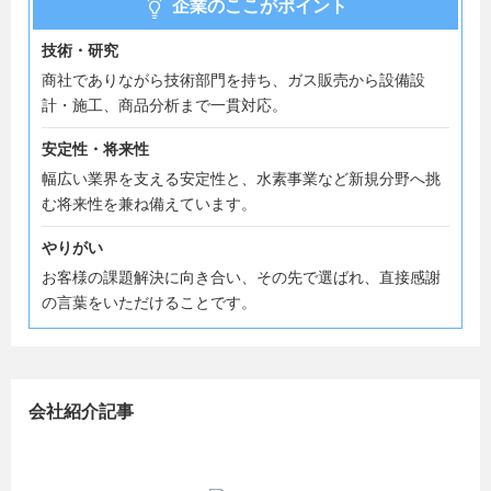
企業のここがポイント
技術・研究
商社でありながら技術部門を持ち、ガス販売から設備設
計・施工、商品分析まで一貫対応。
安定性・将来性
幅広い業界を支える安定性と、水素事業など新規分野へ挑
む将来性を兼ね備えています。
やりがい
お客様の課題解決に向き合い、その先で選ばれ、直接感謝
の言葉をいただけることです。
会社紹介記事