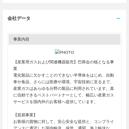
会社データ
事業内容
【産業用ガスおよび関連機器販売】巴商会の核となる事
業
電化製品に欠かすことのできない半導体をはじめ、自動
車や食品、さらには医療や環境、宇宙技術に至るまで、
産業ガスはあらゆる分野の製品に利用されています。真
に信頼できるベストパートナーとして、幅広い産業ガス
サービスを国内外のお客様へ提供しています。
【貿易事業】
お客様の貨物に対して、安心安全な提供と、コンプライ
アンスに遵守した国内輸送、保管、通関、海上輸送な