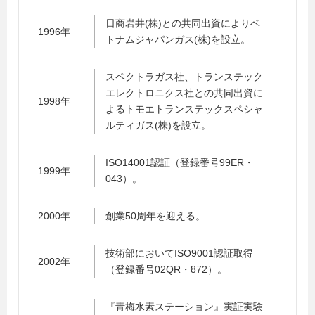
日商岩井(株)との共同出資によりベ
1996年
トナムジャパンガス(株)を設立。
スペクトラガス社、トランステック
エレクトロニクス社との共同出資に
1998年
よるトモエトランステックスペシャ
ルティガス(株)を設立。
ISO14001認証（登録番号99ER・
1999年
043）。
2000年
創業50周年を迎える。
技術部においてISO9001認証取得
2002年
（登録番号02QR・872）。
『青梅水素ステーション』実証実験