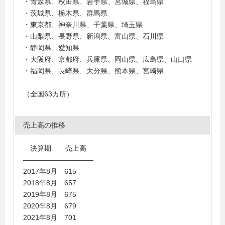
・青森県、秋田県、岩手県、宮城県、福島県
・茨城県、栃木県、群馬県
・東京都、神奈川県、千葉県、埼玉県
・山梨県、長野県、新潟県、富山県、石川県
・静岡県、愛知県
・大阪府、京都府、兵庫県、岡山県、広島県、山口県
・福岡県、長崎県、大分県、熊本県、宮崎県
（全国63カ所）
売上高の推移
決算期 売上高
――――――――――
2017年8月 615
2018年8月 657
2019年8月 675
2020年8月 679
2021年8月 701