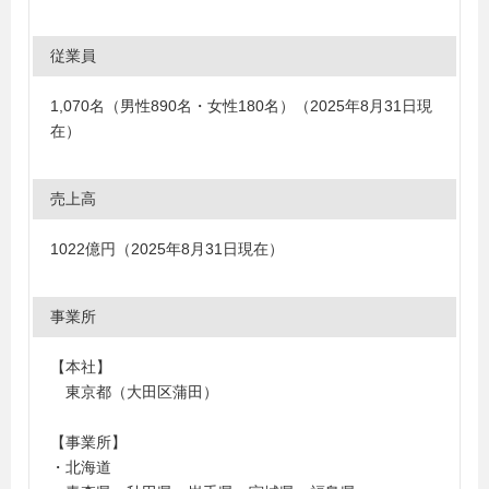
従業員
1,070名（男性890名・女性180名）（2025年8月31日現
在）
売上高
1022億円（2025年8月31日現在）
事業所
【本社】
東京都（大田区蒲田）
【事業所】
・北海道