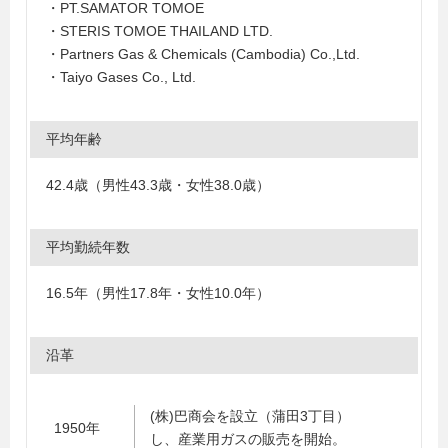
・PT.SAMATOR TOMOE
・STERIS TOMOE THAILAND LTD.
・Partners Gas & Chemicals (Cambodia) Co.,Ltd.
・Taiyo Gases Co., Ltd.
平均年齢
42.4歳（男性43.3歳・女性38.0歳）
平均勤続年数
16.5年（男性17.8年・女性10.0年）
沿革
(株)巴商会を設立（蒲田3丁目）
1950年
し、産業用ガスの販売を開始。