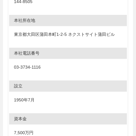
144-8505
本社所在地
東京都大田区蒲田本町1-2-5 ネクストサイト蒲田ビル
本社電話番号
03-3734-1116
設立
1950年7月
資本金
7,500万円