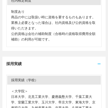
社内検定制度
制度あり
商品の中には取扱い時に資格を要するものもあります。
業務上必要となった場合は、社内資格及び公的資格を取
得いただきます。
公的資格は会社の補助制度（合格時の資格取得費用全額
補助）の利用が可能です。
採用実績
採用実績（学校）
＜大学院＞
日本大学、北見工業大学、慶應義塾大学、千葉工業大
学、室蘭工業大学、玉川大学、帝京大学、東海大学、京
都府立大学、九州産業大学、北里大学、久留米工業大