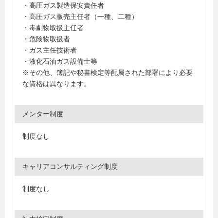
・高圧ガス製造保安責任者
・高圧ガス販売主任者（一種、二種）
・毒劇物取扱主任者
・危険物取扱者
・ガス主任技術者
・液化石油ガス設備士等
※その他、簿記や秘書検定等配属された部署により必要
な資格は異なります。
メンター制度
制度なし
キャリアコンサルティング制度
制度なし