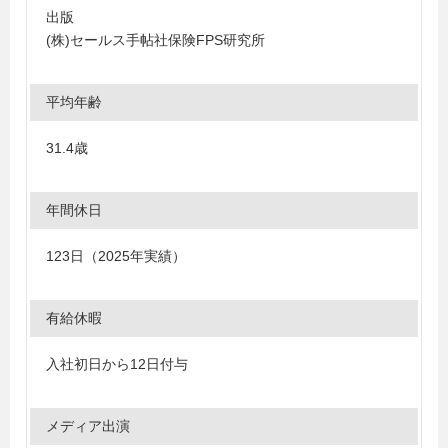
出版
(株)セールス手帖社保険FPS研究所
平均年齢
31.4歳
年間休日
123日（2025年実績）
有給休暇
入社初日から12日付与
メディア出演