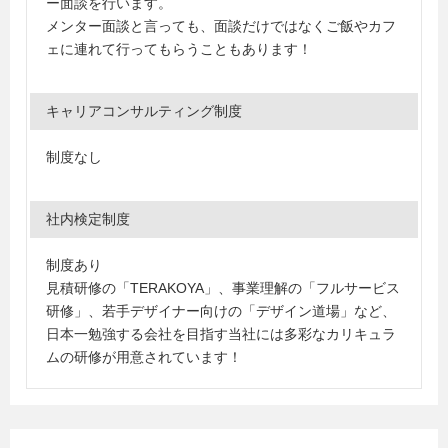
ー面談を行います。
メンター面談と言っても、面談だけではなくご飯やカフ
ェに連れて行ってもらうこともあります！
キャリアコンサルティング制度
制度なし
社内検定制度
制度あり
見積研修の「TERAKOYA」、事業理解の「フルサービス
研修」、若手デザイナー向けの「デザイン道場」など、
日本一勉強する会社を目指す当社には多彩なカリキュラ
ムの研修が用意されています！