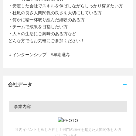
・安定した会社でスキルを伸ばしながらしっかり稼ぎたい方
・社風の良さ人間関係の良さを大切にしている方
・何かに精一杯取り組んだ経験のある方
・チームで成果を目指したい方
・人々の生活にご興味のある方など
どんな方でもお気軽にご参加ください！
＃インターンシップ #早期選考
会社データ
事業内容
社内イベントもめじろ押し！部門の垣根を超えた人間関係を大切
にしています。