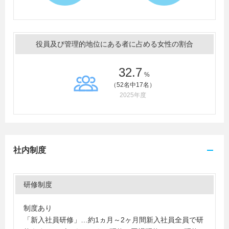
役員及び管理的地位にある者に占める女性の割合
32.7
%
（52名中17名）
2025年度
社内制度
研修制度
制度あり
「新入社員研修」…約1ヵ月～2ヶ月間新入社員全員で研