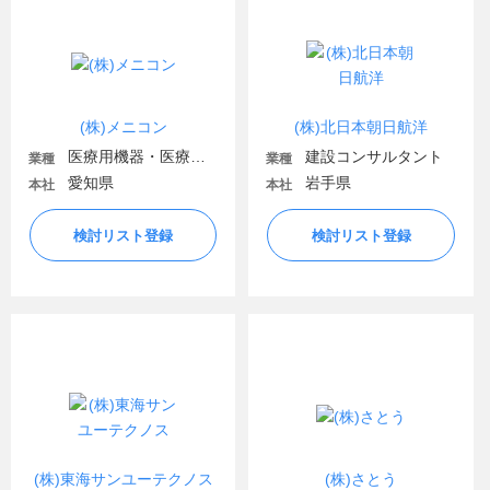
(株)メニコン
(株)北日本朝日航洋
医療用機器・医療関連
建設コンサルタント
業種
業種
愛知県
岩手県
本社
本社
検討リスト登録
検討リスト登録
(株)東海サンユーテクノス
(株)さとう