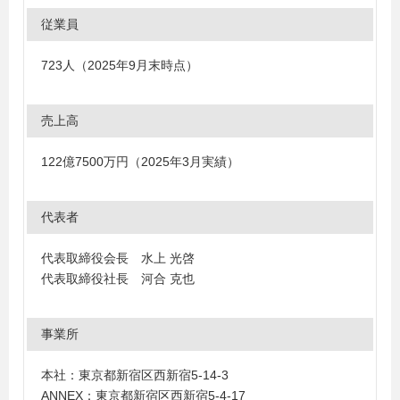
従業員
723人（2025年9月末時点）
売上高
122億7500万円（2025年3月実績）
代表者
代表取締役会長 水上 光啓
代表取締役社長 河合 克也
事業所
本社：東京都新宿区西新宿5-14-3
ANNEX：東京都新宿区西新宿5-4-17