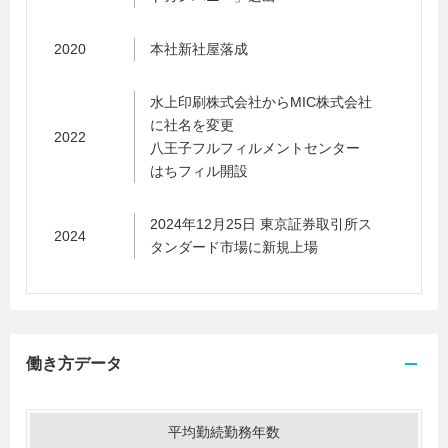
2020
本社新社屋落成
水上印刷株式会社からMIC株式会社
に社名を変更
2022
八王子フルフィルメントセンター
はちフィル開設
2024年12月25日 東京証券取引所ス
2024
タンダード市場に新規上場
働き方データ
平均勤続勤務年数