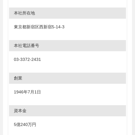
本社所在地
東京都新宿区西新宿5-14-3
本社電話番号
03-3372-2431
創業
1946年7月1日
資本金
5億240万円