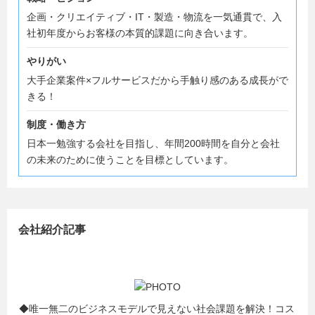
企画・クリエイティブ・IT・製造・物流を一気通貫で、入
社初年度からお客様の本質的課題に向き合います。
やりがい
大手企業案件×フルサービスだから手触り感のある成長がで
きる！
制度・働き方
日本一勉強する会社を目指し、年間200時間を自分と会社
の未来のために使うことを目標としています。
会社紹介記事
◆唯一無二のビジネスモデルで見えない社会課題を解決！コス