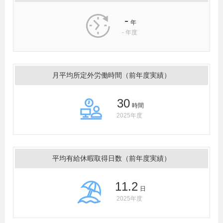
-
年
-
年度
月平均所定外労働時間（前年度実績）
30
時間
2025年度
平均有給休暇取得日数（前年度実績）
11.2
日
2025年度