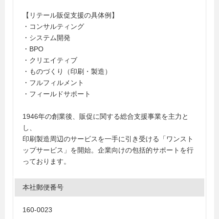
【リテール販促支援の具体例】
・コンサルティング
・システム開発
・BPO
・クリエイティブ
・ものづくり（印刷・製造）
・フルフィルメント
・フィールドサポート
1946年の創業後、販促に関する総合支援事業を主力と
し、
印刷製造周辺のサービスを一手に引き受ける「ワンスト
ップサービス」を開始。企業向けの包括的サポートを行
っております。
本社郵便番号
160-0023