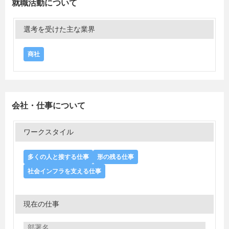
就職活動について
選考を受けた主な業界
商社
会社・仕事について
ワークスタイル
多くの人と接する仕事
形の残る仕事
社会インフラを支える仕事
現在の仕事
部署名