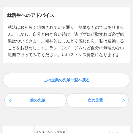
就活生へのアドバイス
就活はおそらく想像されている通り、簡単なものではありませ
ん。しかし、自分と向き合い続け、逃げずに行動すれば必ず結
果はついてきます。精神的にしんどく感じたら、私は運動する
ことをお勧めします。ランニング、ジムなど自分の無理のない
範囲で行ってみてください。いいストレス発散になりますよ！
この企業の先輩一覧へ戻る
前の先輩
次の先輩
インターンシップ＆キ