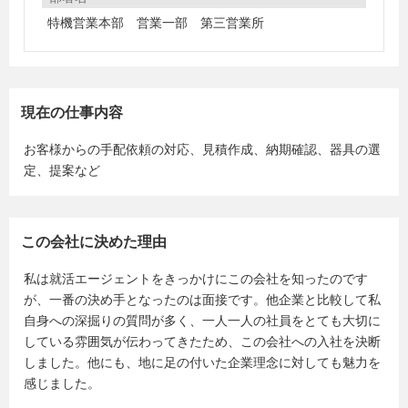
特機営業本部 営業一部 第三営業所
現在の仕事内容
お客様からの手配依頼の対応、見積作成、納期確認、器具の選
定、提案など
この会社に決めた理由
私は就活エージェントをきっかけにこの会社を知ったのです
が、一番の決め手となったのは面接です。他企業と比較して私
自身への深掘りの質問が多く、一人一人の社員をとても大切に
している雰囲気が伝わってきたため、この会社への入社を決断
しました。他にも、地に足の付いた企業理念に対しても魅力を
感じました。