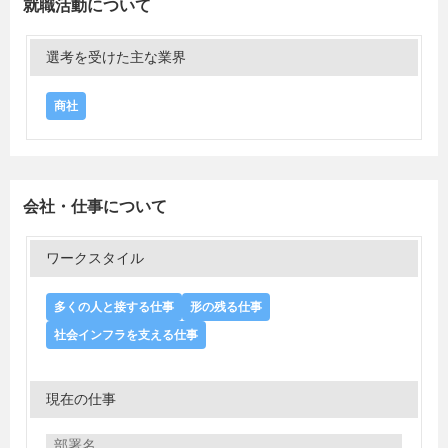
就職活動について
選考を受けた主な業界
商社
会社・仕事について
ワークスタイル
多くの人と接する仕事
形の残る仕事
社会インフラを支える仕事
現在の仕事
部署名