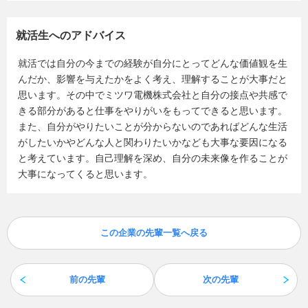
就活生へのアドバイス
就活では自分の今までの経験が自分にとってどんな価値観を生
んだか、影響を与えたかをよく考え、理解することが大事だと
思います。その中でミツワ電機株式会社と自分の接点や共感で
きる部分があると仕事をやりがいをもってできると思います。
また、自分がやりたいことが分からないのであればどんな生活
がしたいかやどんな人と関わりたいかなども大事な要因になる
と考えています。自己理解を深め、自分の未来像を作ることが
大事になってくると思います。
この企業の先輩一覧へ戻る
前の先輩
次の先輩