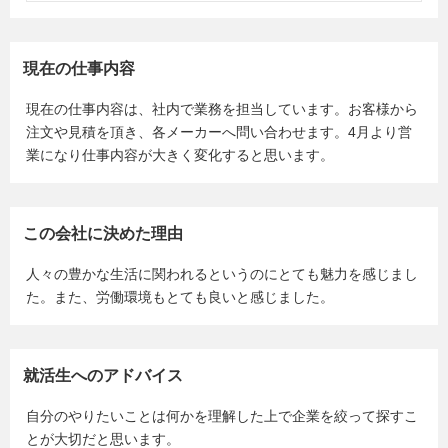
現在の仕事内容
現在の仕事内容は、社内で業務を担当しています。お客様から
注文や見積を頂き、各メーカーへ問い合わせます。4月より営
業になり仕事内容が大きく変化すると思います。
この会社に決めた理由
人々の豊かな生活に関われるというのにとても魅力を感じまし
た。また、労働環境もとても良いと感じました。
就活生へのアドバイス
自分のやりたいことは何かを理解した上で企業を絞って探すこ
とが大切だと思います。