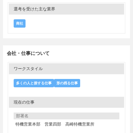
選考を受けた主な業界
商社
会社・仕事について
ワークスタイル
多くの人と接する仕事
形の残る仕事
現在の仕事
部署名
特機営業本部 営業四部 高崎特機営業所