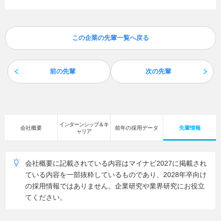
この企業の先輩一覧へ戻る
前の先輩
次の先輩
インターンシップ＆キ
会社概要
前年の採用データ
先輩情報
ャリア
会社概要に記載されている内容はマイナビ2027に掲載され
ている内容を一部抜粋しているものであり、2028年卒向け
の採用情報ではありません。企業研究や業界研究にお役立
てください。