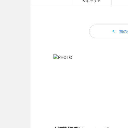
＆キャリア
前の