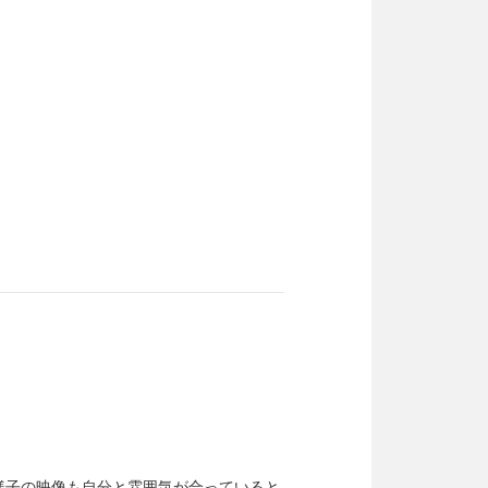
様子の映像も自分と雰囲気が合っていると