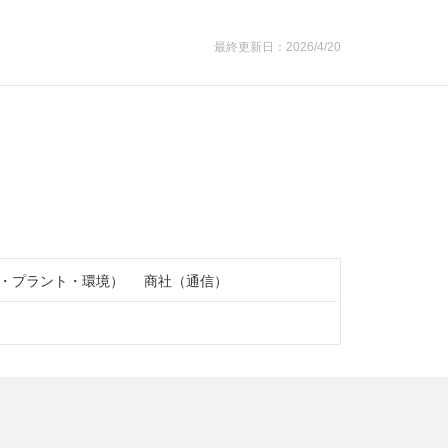
最終更新日：2026/4/20
・プラント・環境）
商社（通信）