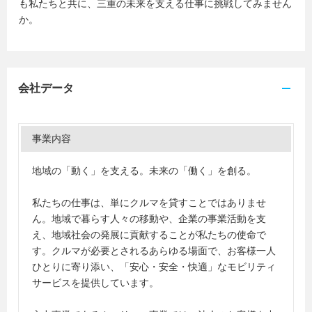
も私たちと共に、三重の未来を支える仕事に挑戦してみません
か。
会社データ
事業内容
地域の「動く」を支える。未来の「働く」を創る。
私たちの仕事は、単にクルマを貸すことではありませ
ん。地域で暮らす人々の移動や、企業の事業活動を支
え、地域社会の発展に貢献することが私たちの使命で
す。クルマが必要とされるあらゆる場面で、お客様一人
ひとりに寄り添い、「安心・安全・快適」なモビリティ
サービスを提供しています。