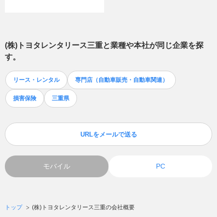
(株)トヨタレンタリース三重
と業種や本社が同じ企業を探
す。
リース・レンタル
専門店（自動車販売・自動車関連）
損害保険
三重県
URLをメールで送る
モバイル
PC
トップ
(株)トヨタレンタリース三重の会社概要