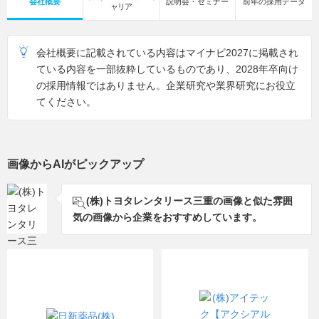
会社概要
説明会・セミナー
前年の採用データ
ャリア
会社概要に記載されている内容はマイナビ2027に掲載され
ている内容を一部抜粋しているものであり、2028年卒向け
の採用情報ではありません。企業研究や業界研究にお役立
てください。
画像からAIがピックアップ
(株)トヨタレンタリース三重の画像と似た雰囲
気の画像から企業をおすすめしています。