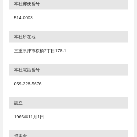
本社郵便番号
514-0003
本社所在地
三重県津市桜橋2丁目178-1
本社電話番号
059-228-5676
設立
1966年11月1日
資本金