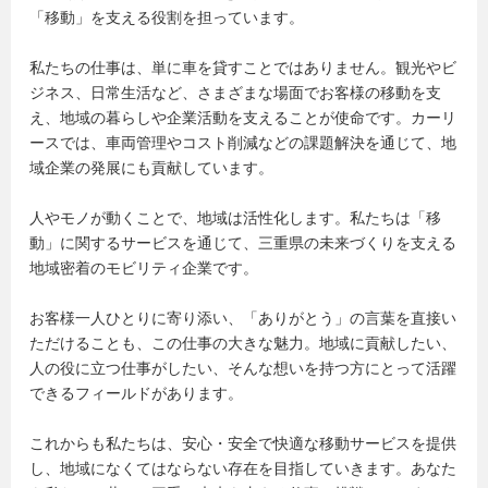
「移動」を支える役割を担っています。
私たちの仕事は、単に車を貸すことではありません。観光やビ
ジネス、日常生活など、さまざまな場面でお客様の移動を支
え、地域の暮らしや企業活動を支えることが使命です。カーリ
ースでは、車両管理やコスト削減などの課題解決を通じて、地
域企業の発展にも貢献しています。
人やモノが動くことで、地域は活性化します。私たちは「移
動」に関するサービスを通じて、三重県の未来づくりを支える
地域密着のモビリティ企業です。
お客様一人ひとりに寄り添い、「ありがとう」の言葉を直接い
ただけることも、この仕事の大きな魅力。地域に貢献したい、
人の役に立つ仕事がしたい、そんな想いを持つ方にとって活躍
できるフィールドがあります。
これからも私たちは、安心・安全で快適な移動サービスを提供
し、地域になくてはならない存在を目指していきます。あなた