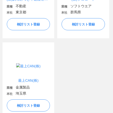
不動産
ソフトウエア
業種
業種
東京都
群馬県
本社
本社
検討リスト登録
検討リスト登録
最上CAN(株)
金属製品
業種
埼玉県
本社
検討リスト登録