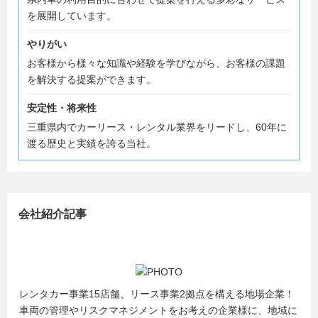
を展開しています。
やりがい
お客様から様々な知識や経験を学びながら、お客様の課題
を解決する提案ができます。
安定性・将来性
三重県内でカーリース・レンタル業界をリードし、60年に
渡る歴史と実績を誇る当社。
会社紹介記事
レンタカー事業15店舗、リース事業2拠点を構える地場企業！
車両の管理やリスクマネジメントをお考えの企業様に、地域に