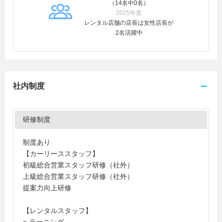
（14名中0名）
2025年度
レンタル店舗の店長は女性店長が
2名活躍中
社内制度
研修制度
制度あり
【カーリーススタッフ】
初級総合営業スタッフ研修（社外）
上級総合営業スタッフ研修（社外）
提案力向上研修
【レンタルスタッフ】