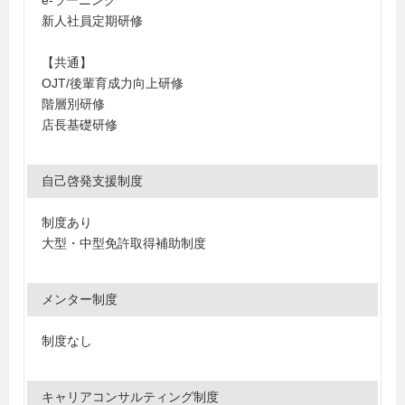
e-ラーニング
新人社員定期研修
【共通】
OJT/後輩育成力向上研修
階層別研修
店長基礎研修
自己啓発支援制度
制度あり
大型・中型免許取得補助制度
メンター制度
制度なし
キャリアコンサルティング制度