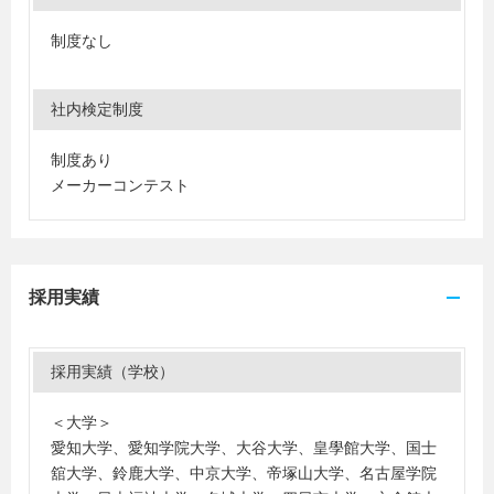
制度なし
社内検定制度
制度あり
メーカーコンテスト
採用実績
採用実績（学校）
＜大学＞
愛知大学、愛知学院大学、大谷大学、皇學館大学、国士
舘大学、鈴鹿大学、中京大学、帝塚山大学、名古屋学院