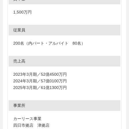
1,500万円
従業員
200名（内パート・アルバイト 80名）
売上高
2023年3月期／52億4500万円
2024年3月期／57億0100万円
2025年3月期／61億1300万円
事業所
カーリース事業
四日市拠店 津拠店