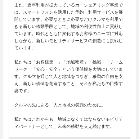
また、近年利用が拡大しているカーシェアリング事業で
は、スマートフォンを活用した予約・利用サービスを展
開しています。必要なときに必要なだけクルマを利用で
きる新しい移動手段として、地域の利便性向上に貢献し
ています。時代とともに変化するお客様のニーズに対応
しながら、新しいモビリティサービスの創造にも挑戦し
ています。
私たちは「お客様第一」「地域密着」「挑戦」「チーム
ワーク」「安心・安全」という価値観を大切にしていま
す。クルマを通じて人と地域をつなぎ、移動の自由を支
え、新しい価値を創造すること。それが私たちの目指す
姿です。
クルマの先にある、人と地域の笑顔のために。
私たちはこれからも、地域になくてはならないモビリテ
ィパートナーとして、未来の移動を支え続けます。