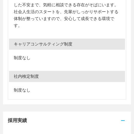
した不安まで、気軽に相談できる存在がそばにいます。
社会人生活のスタートを、先輩がしっかりサポートする
体制が整っていますので、安心して成長できる環境で
す。
キャリアコンサルティング制度
制度なし
社内検定制度
制度なし
採用実績