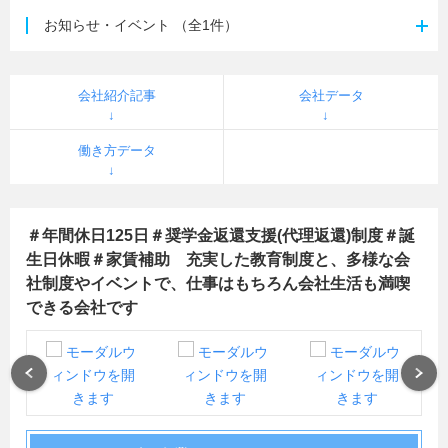
お知らせ・イベント
（全1件）
会社紹介記事
会社データ
働き方データ
＃年間休日125日＃奨学金返還支援(代理返還)制度＃誕
生日休暇＃家賃補助 充実した教育制度と、多様な会
社制度やイベントで、仕事はもちろん会社生活も満喫
できる会社です
Previous
Next