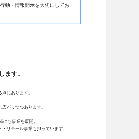
行動・情報開示を大切にしてお
します。
る点にあります。
も広がりつつあります。
域にも事業を展開。
ド・リテール事業も担っています。