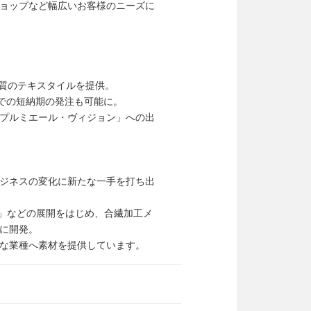
ョップなど幅広いお客様のニーズに
品質のテキスタイルを提供。
での短納期の発注も可能に。
プルミエール・ヴィジョン」への出
ジネスの変化に新たな一手を打ち出
TT」などの展開をはじめ、合繊加工メ
に開発。
な業種へ素材を提供しています。