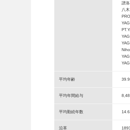
譜洛
八木
PRO
YAG
PT.
YAG
YAG
Niho
YAGI
YAG
平均年齢
39
平均年間給与
8,4
平均勤続年数
14
沿革
189