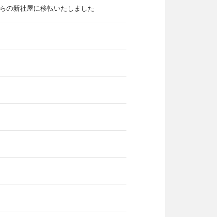
にこちらの新社屋に移転いたしました