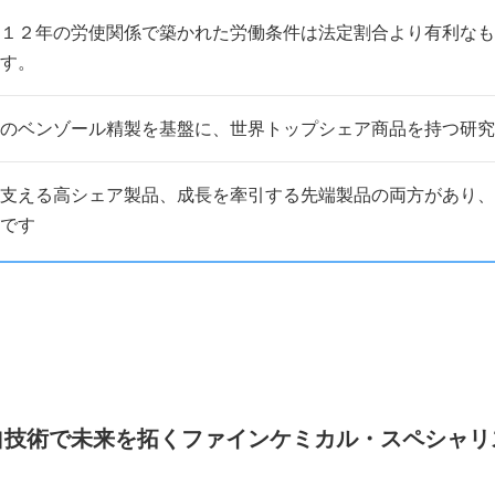
１２年の労使関係で築かれた労働条件は法定割合より有利なも
す。
のベンゾール精製を基盤に、世界トップシェア商品を持つ研究
支える高シェア製品、成長を牽引する先端製品の両方があり、
です
自技術で未来を拓くファインケミカル・スペシャリ