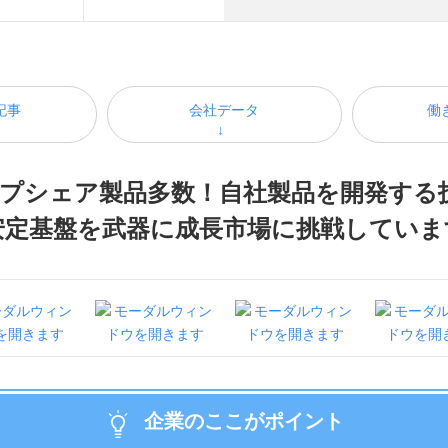
記事
会社データ
働
トップシェア製品多数！自社製品を開発する
安定基盤を武器に成長市場に挑戦していま
企業のここがポイント