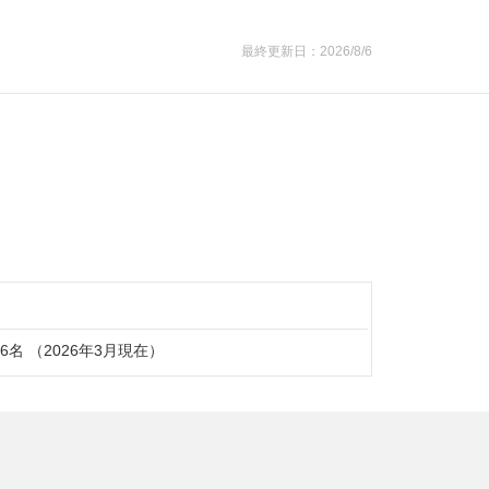
最終更新日：2026/8/6
86名 （2026年3月現在）