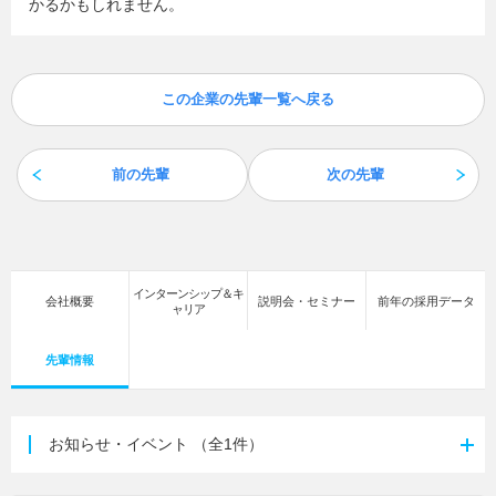
かるかもしれません。
この企業の先輩一覧へ戻る
前の先輩
次の先輩
インターンシップ＆キ
会社概要
説明会・セミナー
前年の採用データ
ャリア
先輩情報
お知らせ・イベント
（全1件）