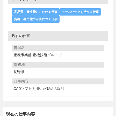
高品質・高性能にこだわる仕事
チームワークを活かす仕事
資格・専門能力が身につく仕事
現在の仕事
部署名
産機事業部 産機技術グループ
勤務地
長野県
仕事内容
CADソフトを用いた製品の設計
現在の仕事内容