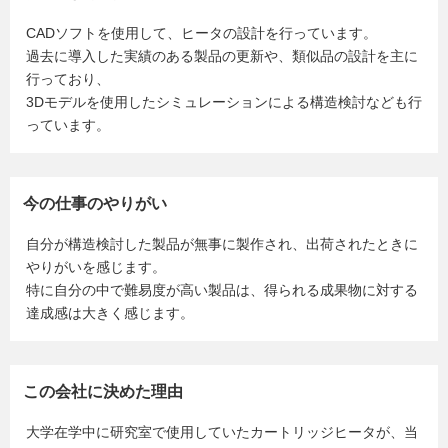
CADソフトを使用して、ヒータの設計を行っています。
過去に導入した実績のある製品の更新や、類似品の設計を主に
行っており、
3Dモデルを使用したシミュレーションによる構造検討なども行
っています。
今の仕事のやりがい
自分が構造検討した製品が無事に製作され、出荷されたときに
やりがいを感じます。
特に自分の中で難易度が高い製品は、得られる成果物に対する
達成感は大きく感じます。
この会社に決めた理由
大学在学中に研究室で使用していたカートリッジヒータが、当