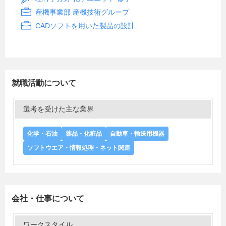
産機事業部 産機技術グループ
CADソフトを用いた製品の設計
就職活動について
選考を受けた主な業界
化学・石油
薬品・化粧品
自動車・輸送用機器
ソフトウエア・情報処理・ネット関連
会社・仕事について
ワークスタイル