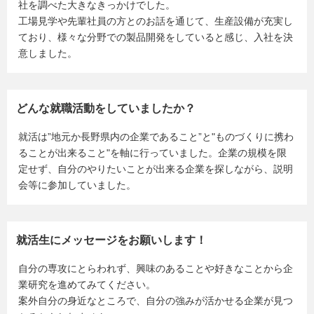
社を調べた大きなきっかけでした。
工場見学や先輩社員の方とのお話を通じて、生産設備が充実し
ており、様々な分野での製品開発をしていると感じ、入社を決
意しました。
どんな就職活動をしていましたか？
就活は”地元か長野県内の企業であること”と"ものづくりに携わ
ることが出来ること"を軸に行っていました。企業の規模を限
定せず、自分のやりたいことが出来る企業を探しながら、説明
会等に参加していました。
就活生にメッセージをお願いします！
自分の専攻にとらわれず、興味のあることや好きなことから企
業研究を進めてみてください。
案外自分の身近なところで、自分の強みが活かせる企業が見つ