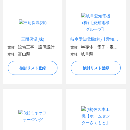
三耐保温(株)
岐阜愛知電機(株)【愛知電機グループ】
設備工事・設備設計
半導体・電子・電気機器
業種
業種
富山県
岐阜県
本社
本社
検討リスト登録
検討リスト登録