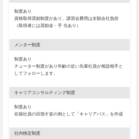
制度あり
資格取得奨励制度があり、講習会費用は全額会社負担
（取得者には奨励金・手 当あり）
メンター制度
制度あり
チューター制度があり年齢の近い先輩社員が相談相手と
してフォローします。
キャリアコンサルティング制度
制度あり
在籍社員の目指す姿の例として「キャリアパス」を作成
社内検定制度