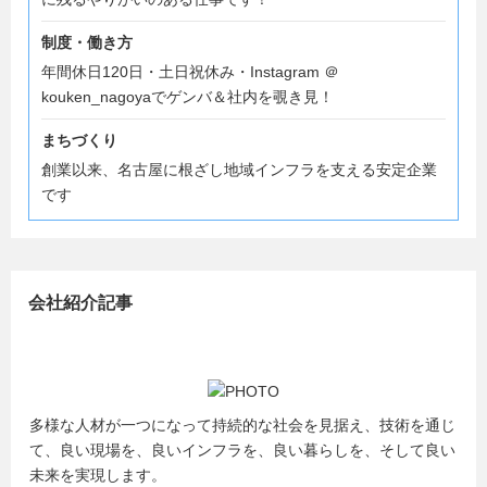
制度・働き方
年間休日120日・土日祝休み・Instagram ＠
kouken_nagoyaでゲンバ＆社内を覗き見！
まちづくり
創業以来、名古屋に根ざし地域インフラを支える安定企業
です
会社紹介記事
多様な人材が一つになって持続的な社会を見据え、技術を通じ
て、良い現場を、良いインフラを、良い暮らしを、そして良い
未来を実現します。