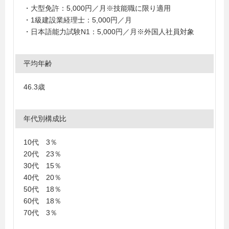
・大型免許：5,000円／月※技能職に限り適用
・1級建設業経理士：5,000円／月
・日本語能力試験N1：5,000円／月※外国人社員対象
平均年齢
46.3歳
年代別構成比
10代 3％
20代 23％
30代 15％
40代 20％
50代 18％
60代 18％
70代 3％