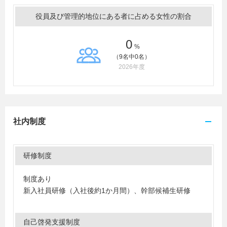
役員及び管理的地位にある者に占める女性の割合
0
%
（9名中0名）
2026年度
社内制度
研修制度
制度あり
新入社員研修（入社後約1か月間）、幹部候補生研修
自己啓発支援制度