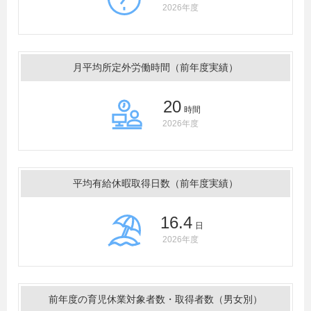
2026年度
月平均所定外労働時間（前年度実績）
20
時間
2026年度
平均有給休暇取得日数（前年度実績）
16.4
日
2026年度
前年度の育児休業対象者数・取得者数（男女別）