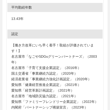
平均勤続年数
13.43年
認定
【働き方改革にいち早く着手！取組が評価されていま
す！】
名古屋市「なごやSDGsグリーンパートナーズ」（2003
年）
名古屋市「子育て支援企業認定」（2016年）
国土交通省「事業継続力認定」（2020年）
経済産業省「事業継続力強化計画認定」（2020年）
愛知県「健康経営推進企業認定」（2021年）
愛知県「経営革新計画認定」（2021年）
名古屋市「地域防災協力認定」（2021年）
愛知県「ファミリーフレンドリー企業認定」（2022年）
内閣府「パートナーシップ構築宣言」（2023年）