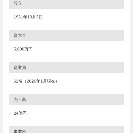
設立
1961年10月3日
資本金
5,000万円
従業員
62名（2026年1月現在）
売上高
24億円
事業所