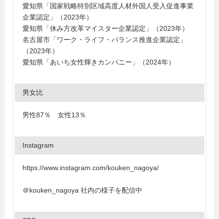
愛知県「国家戦略特別区域高度人材外国人受入促進事業
企業認定」（2023年）
愛知県「休み方改革マイスター企業認定」（2023年）
名古屋市「ワーク・ライフ・バランス推進企業認定」
（2023年）
愛知県「あいち女性輝きカンパニー」（2024年）
男女比
男性87％ 女性13％
Instagram
https://www.instagram.com/kouken_nagoya/
＠kouken_nagoya 社内の様子を配信中