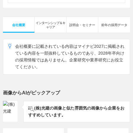
インターンシップ＆キ
会社概要
説明会・セミナー
前年の採用データ
ャリア
会社概要に記載されている内容はマイナビ2027に掲載され
ている内容を一部抜粋しているものであり、2028年卒向け
の採用情報ではありません。企業研究や業界研究にお役立
てください。
画像からAIがピックアップ
(株)光建の画像と似た雰囲気の画像から企業をお
すすめしています。