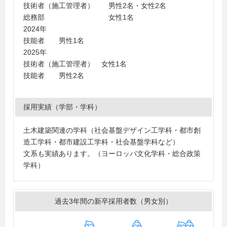
技術者（施工管理者） 男性2名・女性2名
総務部 女性1名
2024年
技能者 男性1名
2025年
技術者（施工管理者） 女性1名
技能者 男性2名
採用実績（学部・学科）
土木建築関連の学科（社会基盤デザイン工学科・都市創
造工学科・都市建設工学科・社会基盤学科など）
文系も実績あります。（ヨーロッパ文化学科・総合政策
学科）
過去3年間の新卒採用者数（男女別）