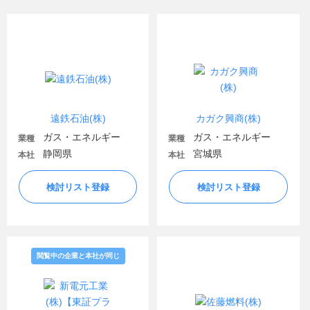
遠鉄石油(株)
カガク興商(株)
ガス・エネルギー
ガス・エネルギー
業種
業種
静岡県
宮城県
本社
本社
検討リスト登録
検討リスト登録
閲覧中の企業と本社が同じ