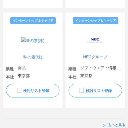
インターンシップ＆キャリア
インターンシップ＆キャリア
味の素(株)
NECグループ
食品
ソフトウエア・情報処理・ネット関連
業種
業種
東京都
東京都
本社
本社
検討リスト登録
検討リスト登録
もっと見る