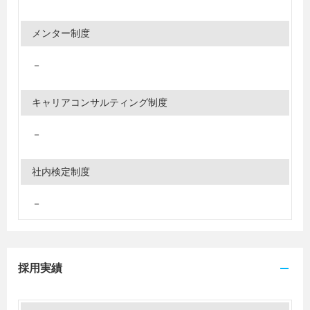
メンター制度
－
キャリアコンサルティング制度
－
社内検定制度
－
採用実績