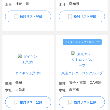
神奈川県
愛知県
本社
本社
検討リスト登録
検討リスト登録
インターンシップ＆キャリア
ダイキン工業(株)
東京エレクトロングループ
機械
電子・電気・OA機器
業種
業種
大阪府
東京都
本社
本社
検討リスト登録
検討リスト登録