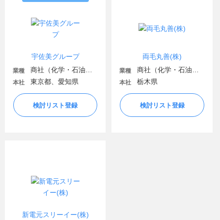
宇佐美グループ
両毛丸善(株)
商社（化学・石油・ガス・電気）
商社（化学・石油・ガス・電気）
業種
業種
東京都、愛知県
栃木県
本社
本社
検討リスト登録
検討リスト登録
新電元スリーイー(株)