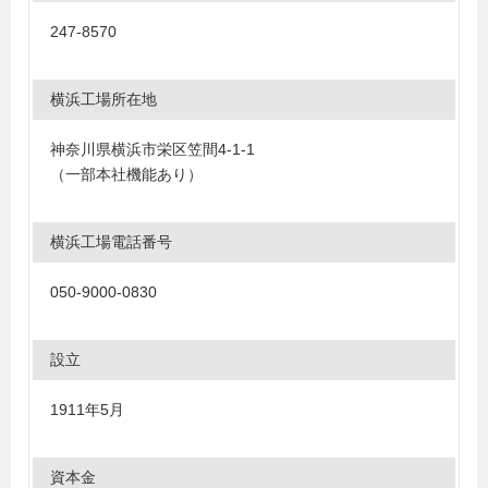
247-8570
横浜工場所在地
神奈川県横浜市栄区笠間4-1-1
（一部本社機能あり）
横浜工場電話番号
050-9000-0830
設立
1911年5月
資本金