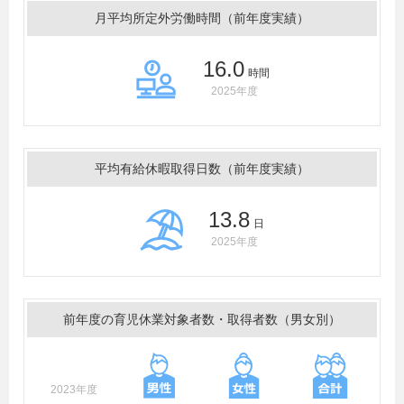
月平均所定外労働時間（前年度実績）
16.0
時間
2025年度
平均有給休暇取得日数（前年度実績）
13.8
日
2025年度
前年度の育児休業対象者数・取得者数（男女別）
2023年度