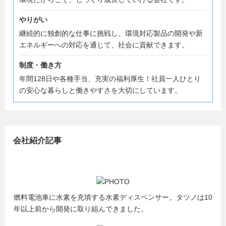
やりがい
継続的に独創的な仕事に挑戦し、環境対応製品の開発や新
エネルギーへの対応を通じて、社会に貢献できます。
制度・働き方
年間128日や各種手当、充実の福利厚生！社員一人ひとり
の安心な暮らしと働きやすさを大切にしています。
会社紹介記事
燃料電池車に水素を充填する水素ディスペンサー。タツノは10
年以上前から開発に取り組んできました。