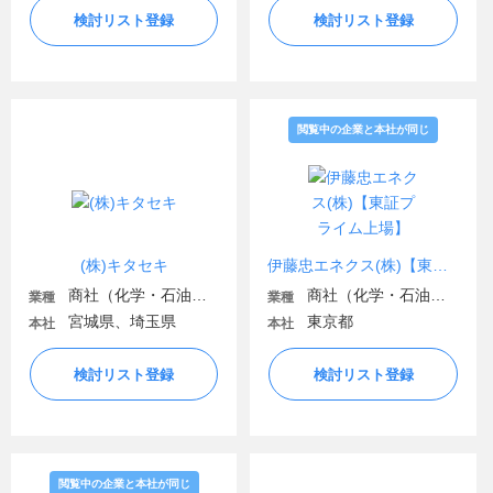
検討リスト登録
検討リスト登録
閲覧中の企業と本社が同じ
(株)キタセキ
伊藤忠エネクス(株)【東証プライム上場】
商社（化学・石油・ガス・電気）
商社（化学・石油・ガス・電気）
業種
業種
宮城県、埼玉県
東京都
本社
本社
検討リスト登録
検討リスト登録
閲覧中の企業と本社が同じ