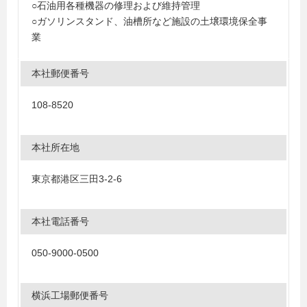
○石油用各種機器の修理および維持管理
○ガソリンスタンド、油槽所など施設の土壌環境保全事
業
本社郵便番号
108-8520
本社所在地
東京都港区三田3-2-6
本社電話番号
050-9000-0500
横浜工場郵便番号