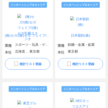
インターンシップ＆キャリア
インターンシップ＆キャリア
(株)セガ/(株)セガ フェイブ/(株)セガ札幌スタジオ
日本製鉄(株)
スポーツ・玩具・ゲーム製品
鉄鋼・金属・鉱業
業種
業種
北海道 、東京都
東京都
本社
本社
検討リスト登録
検討リスト登録
インターンシップ＆キャリア
インターンシップ＆キャリア