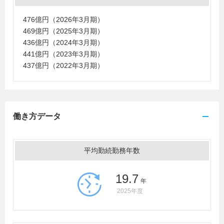
476億円（2026年3月期）
469億円（2025年3月期）
436億円（2024年3月期）
441億円（2023年3月期）
437億円（2022年3月期）
働き方データ
平均勤続勤務年数
19.7
年
2025年度