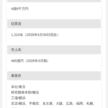
4億8千万円
従業員
1,210名（2026年4月30日現在）
売上高
465億円（2026年3月期）
事業所
本社/東京
研究開発本部/横浜
工場/横浜
支店/横浜、宇都宮、名古屋、大阪、広島、福岡、札幌、