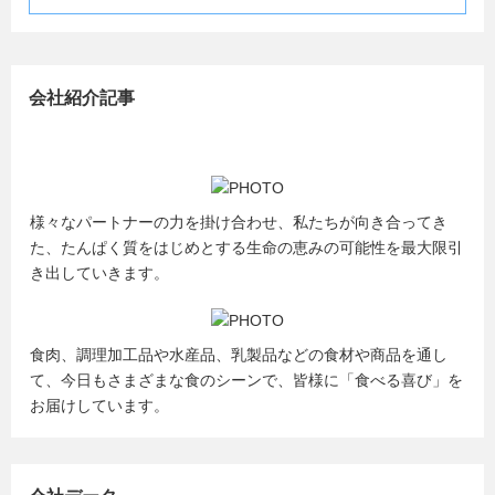
会社紹介記事
様々なパートナーの力を掛け合わせ、私たちが向き合ってき
た、たんぱく質をはじめとする生命の恵みの可能性を最大限引
き出していきます。
食肉、調理加工品や水産品、乳製品などの食材や商品を通し
て、今日もさまざまな食のシーンで、皆様に「食べる喜び」を
お届けしています。