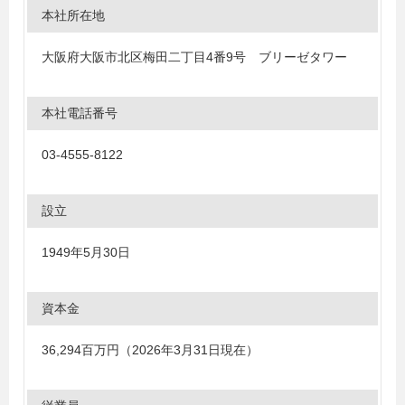
本社所在地
大阪府大阪市北区梅田二丁目4番9号 ブリーゼタワー
本社電話番号
03-4555-8122
設立
1949年5月30日
資本金
36,294百万円（2026年3月31日現在）