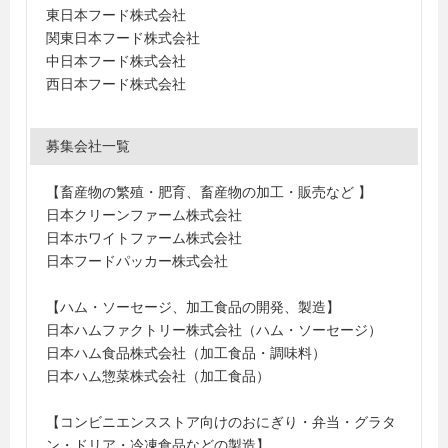
東日本フード株式会社
関東日本フード株式会社
中日本フード株式会社
西日本フード株式会社
募集会社一覧
【畜産物の繁殖・肥育、畜産物の加工・販売など 】
日本クリーンファーム株式会社
日本ホワイトファーム株式会社
日本フードパッカー株式会社
【ハム・ソーセージ、加工食品の開発、製造】
日本ハムファクトリー株式会社（ハム・ソーセージ）
日本ハム食品株式会社（加工食品・調味料）
日本ハム惣菜株式会社（加工食品）
【コンビニエンスストア向けのおにぎり・弁当・グラタ
ン・ドリア・冷凍食品などの製造】