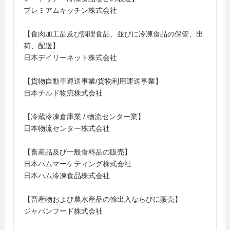
プレミアムキッチン株式会社
【食肉加工品及び調理食品、並びに冷凍食品の保管、出
荷、配送】
日本デイリーネット株式会社
【貨物自動車運送事業/貨物利用運送事業】
日本チルド物流株式会社
【冷蔵冷凍倉庫業 / 物流センター業】
日本物流センター株式会社
【畜産品及び一般食料品の販売】
日本ハムマーケティング株式会社
日本ハム冷凍食品株式会社
【畜産物および農水産品の輸出入ならびに販売】
ジャパンフード株式会社