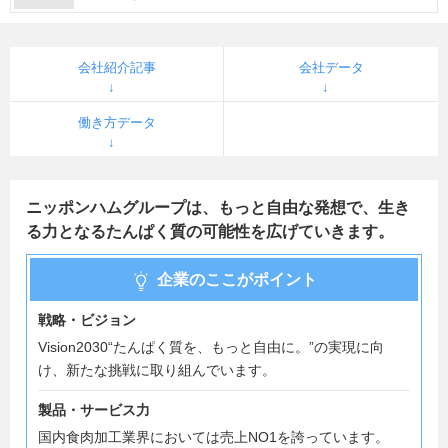
会社紹介記事
会社データ
働き方データ
ニッポンハムグループは、もっと自由な発想で、生き
る力となるたんぱく質の可能性を広げていきます。
企業のここがポイント
戦略・ビジョン
Vision2030“たんぱく質を、もっと自由に。”の実現に向
け、新たな挑戦に取り組んでいます。
製品・サービス力
国内食肉加工業界においては売上NO1を誇っています。