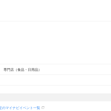
専門店（食品・日用品）
定のマイナビイベント一覧