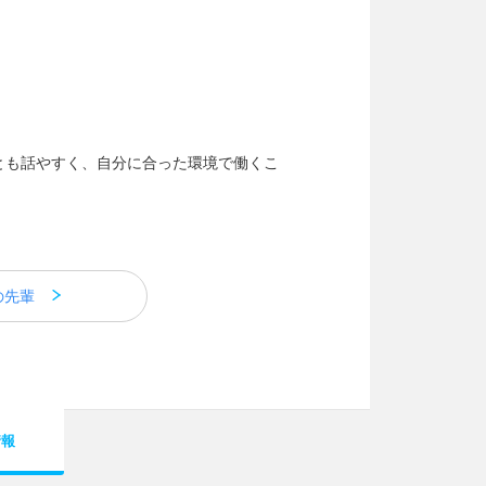
とも話やすく、自分に合った環境で働くこ
の先輩
情報