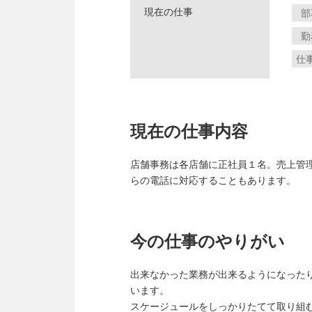
現在の仕事
部
勤
仕
現在の仕事内容
店舗事務は各店舗に正社員１名。売上管
らの電話に対応することもあります。
今の仕事のやりがい
出来なかった業務が出来るようになった
います。
スケージュールをしっかりたてて取り組