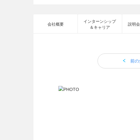
インターンシップ
会社概要
説明会
＆キャリア
前の