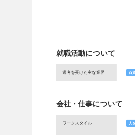
就職活動について
選考を受けた主な業界
百
会社・仕事について
ワークスタイル
人