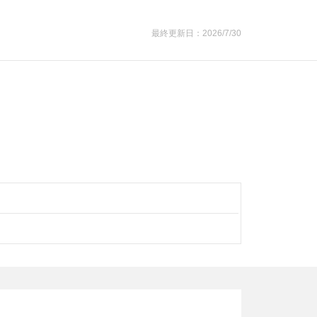
最終更新日：2026/7/30