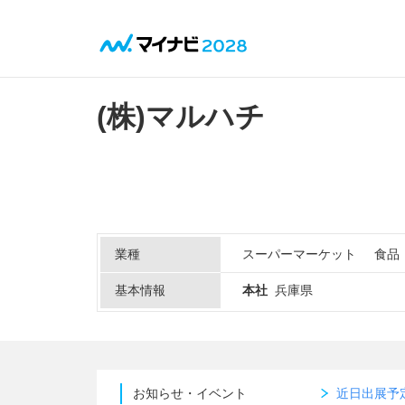
(株)マルハチ
業種
スーパーマーケット
食品
基本情報
本社
兵庫県
お知らせ・イベント
近日出展予