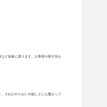
務など多岐に渡ります。お客様や取引先か
す。それがやりがいや嬉しさにも繋がって