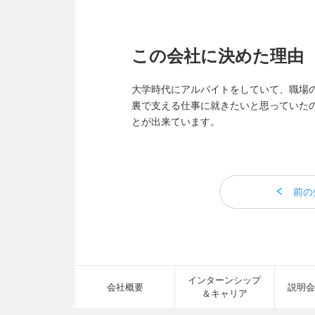
この会社に決めた理由
大学時代にアルバイトをしていて、職場
裏で支える仕事に就きたいと思っていた
とが出来ています。
前の
インターンシップ
会社概要
説明会
＆キャリア