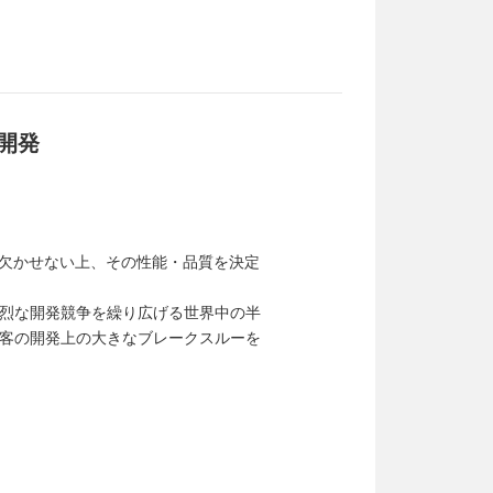
開発
欠かせない上、その性能・品質を決定
烈な開発競争を繰り広げる世界中の半
客の開発上の大きなブレークスルーを