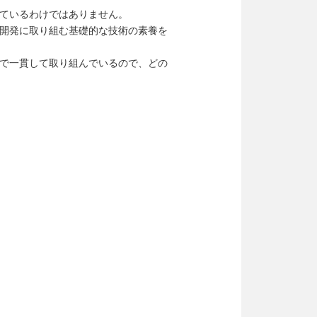
ているわけではありません。
開発に取り組む基礎的な技術の素養を
で一貫して取り組んでいるので、どの