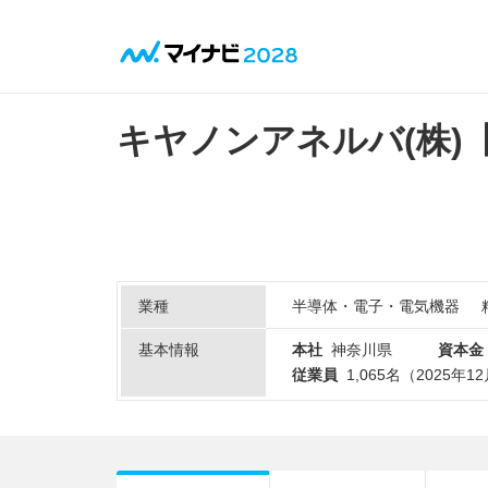
キヤノンアネルバ(株)
業種
半導体・電子・電気機器
基本情報
本社
神奈川県
資本金
従業員
1,065名（2025年