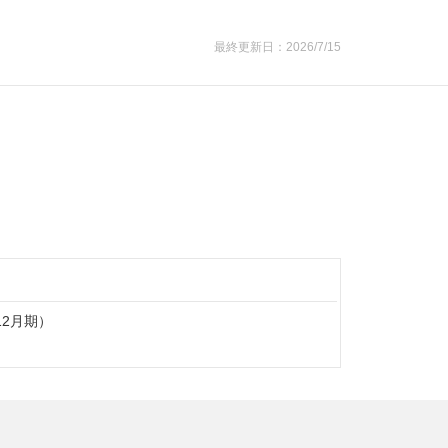
最終更新日：2026/7/15
12月期）