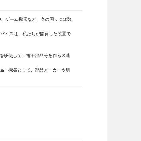
D、ゲーム機器など、身の周りには数
デバイスは、私たちが開発した装置で
を駆使して、電子部品等を作る製造
品・機器として、部品メーカーや研