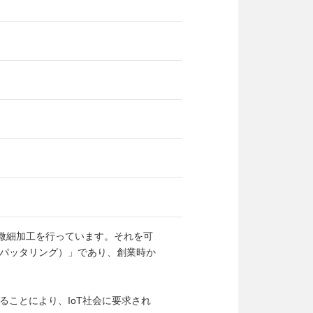
微細加工を行っています。それを可
パッタリング）」であり、創業時か
ことにより、IoT社会に要求され