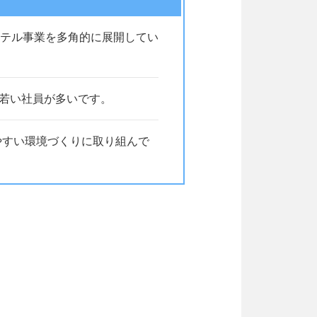
テル事業を多角的に展開してい
歳と若い社員が多いです。
やすい環境づくりに取り組んで