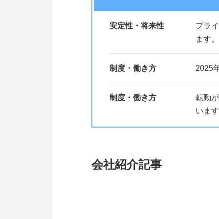
安定性・将来性
プライ
ます。
制度・働き方
202
制度・働き方
転勤が
います
会社紹介記事