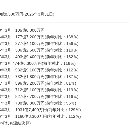
0億8,300万円(2026年3月31日)
13年3月 105億8,000万円
14年3月 177億7,200万円(前年対比：168％)
15年3月 277億4,100万円(前年対比：156％)
16年3月 306億2,500万円(前年対比：110％)
17年3月 403億9,400万円(前年対比：132％)
18年3月 474億6,300万円(前年対比：118％)
19年3月 532億9,100万円(前年対比：112％)
20年3月 732億1,800万円(前年対比：137％)
21年3月 596億3,200万円(前年対比：81％)
22年3月 712億5,100万円(前年対比：119％)
23年3月 827億7,700万円(前年対比：116％)
24年3月 798億6,800万円(前年対比：96％)
25年3月 1031億7,400万円(前年対比：129％)
26年3月 1160億8,300万円(前年対比：112％)
いずれも連結決算)