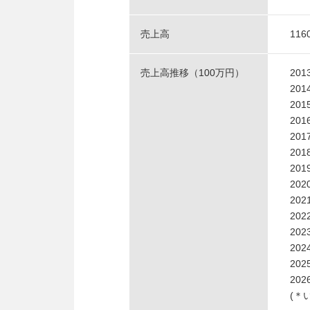
売上高
116
売上高推移（100万円）
20
20
20
20
20
20
20
20
20
20
20
20
20
20
(＊