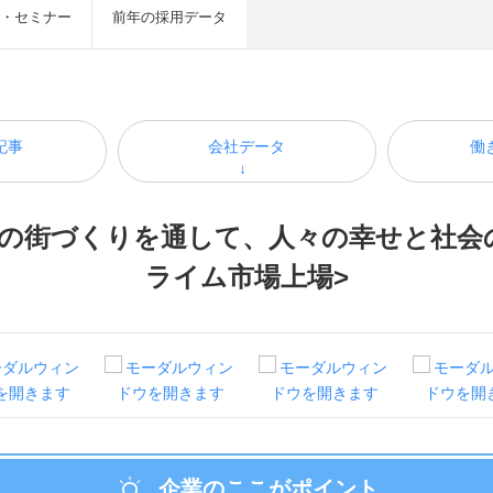
・セミナー
前年の採用データ
記事
会社データ
働
の街づくりを通して、人々の幸せと社会
ライム市場上場>
企業のここがポイント