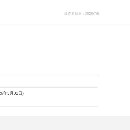
最終更新日：2026/7/8
】
026年3月31日)