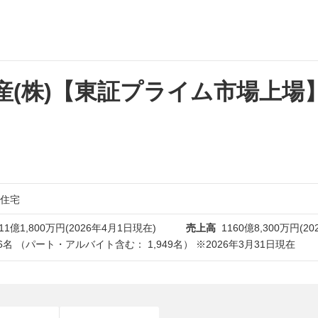
(株)【東証プライム市場上場
住宅
11億1,800万円(2026年4月1日現在)
売上高
1160億8,300万円(2
76名 （パート・アルバイト含む： 1,949名） ※2026年3月31日現在