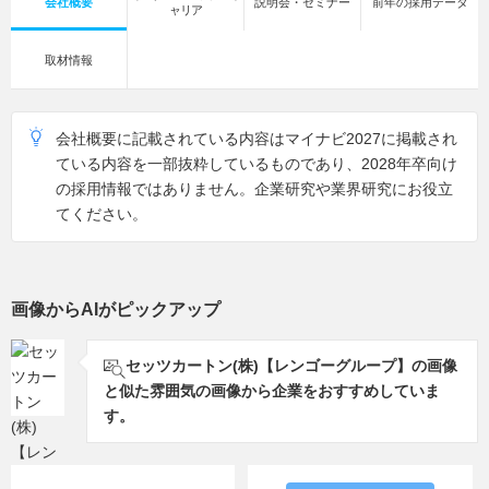
会社概要
説明会・セミナー
前年の採用データ
ャリア
取材情報
会社概要に記載されている内容はマイナビ2027に掲載され
ている内容を一部抜粋しているものであり、2028年卒向け
の採用情報ではありません。企業研究や業界研究にお役立
てください。
画像からAIがピックアップ
セッツカートン(株)【レンゴーグループ】の画像
と似た雰囲気の画像から企業をおすすめしていま
す。