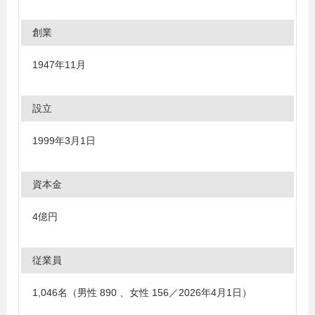
創業
1947年11月
設立
1999年3月1日
資本金
4億円
従業員
1,046名（男性 890 、女性 156／2026年4月1日）