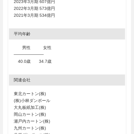
2023年3月期 607億円
2022年3月期 573億円
2021年3月期 534億円
平均年齢
男性 女性
──────────
40.0歳 34.7歳
関連会社
東北カートン(株)
(株)小林ダンボール
大丸板紙加工(株)
岡山カートン(株)
瀬戸内カートン(株)
九州カートン(株)