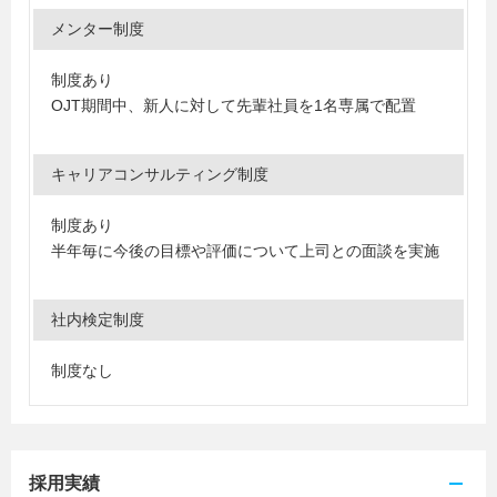
メンター制度
制度あり
OJT期間中、新人に対して先輩社員を1名専属で配置
キャリアコンサルティング制度
制度あり
半年毎に今後の目標や評価について上司との面談を実施
社内検定制度
制度なし
採用実績