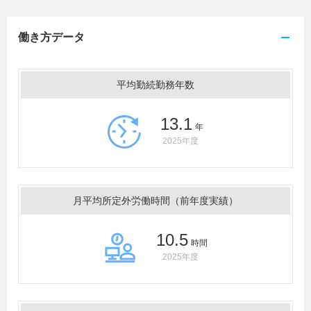
働き方データ
平均勤続勤務年数
13.1
年
2025年度
月平均所定外労働時間（前年度実績）
10.5
時間
2025年度