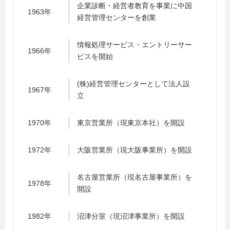
企業診断・経営者教育を事業に中国
1963年
経営管理センターを創業
情報処理サービス・エントリーサー
1966年
ビスを開始
(株)経営管理センターとして法人設
1967年
立
1970年
東京営業所（現東京本社）を開設
1972年
大阪営業所（現大阪事業所）を開設
名古屋営業所（現名古屋事業所）を
1978年
開設
1982年
沼津分室（現沼津事業所）を開設