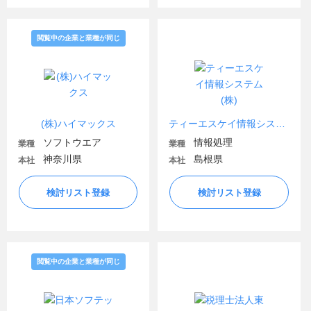
閲覧中の企業と業種が同じ
(株)ハイマックス
ティーエスケイ情報システム(株)
ソフトウエア
情報処理
業種
業種
神奈川県
島根県
本社
本社
検討リスト登録
検討リスト登録
閲覧中の企業と業種が同じ