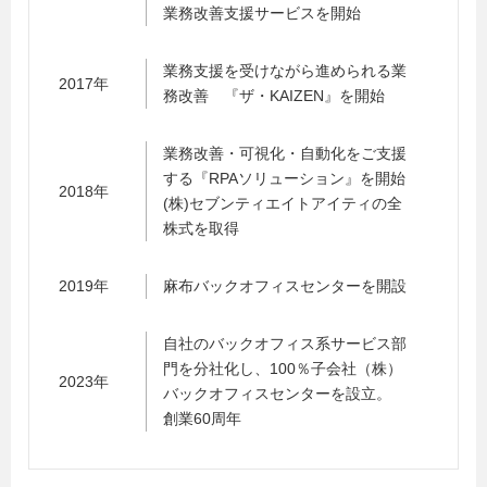
業務改善支援サービスを開始
業務支援を受けながら進められる業
2017年
務改善 『ザ・KAIZEN』を開始
業務改善・可視化・自動化をご支援
する『RPAソリューション』を開始
2018年
(株)セブンティエイトアイティの全
株式を取得
2019年
麻布バックオフィスセンターを開設
自社のバックオフィス系サービス部
門を分社化し、100％子会社（株）
2023年
バックオフィスセンターを設立。
創業60周年