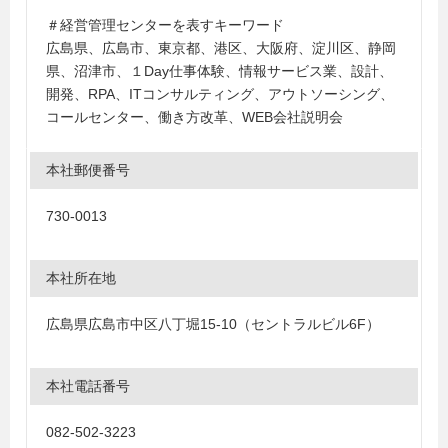
＃経営管理センターを表すキーワード
広島県、広島市、東京都、港区、大阪府、淀川区、静岡
県、沼津市、１Day仕事体験、情報サービス業、設計、
開発、RPA、ITコンサルティング、アウトソーシング、
コールセンター、働き方改革、WEB会社説明会
本社郵便番号
730-0013
本社所在地
広島県広島市中区八丁堀15-10（セントラルビル6F）
本社電話番号
082-502-3223