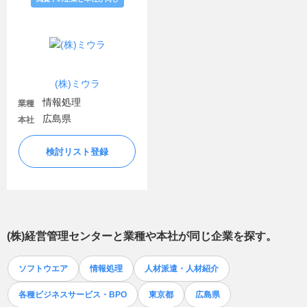
(株)ミウラ
情報処理
業種
広島県
本社
検討リスト登録
(株)経営管理センター
と業種や本社が同じ企業を探す。
ソフトウエア
情報処理
人材派遣・人材紹介
各種ビジネスサービス・BPO
東京都
広島県