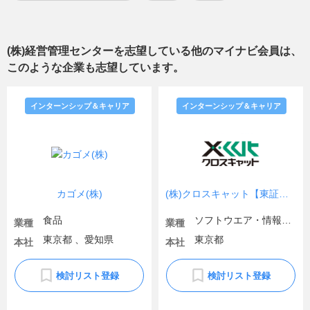
(株)経営管理センター
を志望している他のマイナビ会員は、
このような企業も志望しています。
インターンシップ＆キャリア
インターンシップ＆キャリア
カゴメ(株)
(株)クロスキャット【東証プライム上場】
食品
ソフトウエア・情報処理・ネット関連
業種
業種
東京都 、愛知県
東京都
本社
本社
検討リスト登録
検討リスト登録