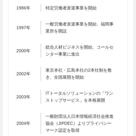
1986年
特定労働者派遣事業を開始
一般労働者派遣事業を開始、福岡事
1997年
業所を開設
総合人材ビジネスを開始、コールセ
2000年
ンター事業に進出
東京本社・広島本社の2本社制を敷
2002年
き、全国展開を開始
ITトータルソリューションの「ワン
2003年
ストップサービス」を本格展開
一般財団法人日本情報経済社会推進
2004年
協会（JIPDEC）よりプライバシー
マーク認定を取得