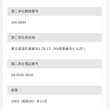
第二本社郵便番号
106-0044
第二本社所在地
東京都港区東麻布1-28-13（NX商事麻布ビル2F）
第二本社電話番号
03-5545-3820
創業
1963（昭和38）年11月