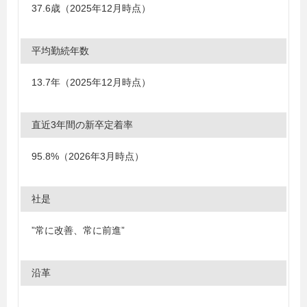
37.6歳（2025年12月時点）
平均勤続年数
13.7年（2025年12月時点）
直近3年間の新卒定着率
95.8%（2026年3月時点）
社是
”常に改善、常に前進”
沿革