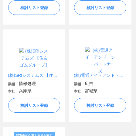
検討リスト登録
検討リスト登録
(株)SRIシステムズ 【住友ゴムグループ】
(株)電通アイ・アンド・シー・パートナーズ
情報処理
広告
業種
業種
兵庫県
宮城県
本社
本社
検討リスト登録
検討リスト登録
閲覧中の企業と本社が同じ