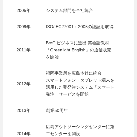
2005年
システム部門を全社統合
2009年
ISO/IEC27001：2005の認証を取得
BtoC ビジネスに進出 英会話教材
2011年
「Greenlight English」の通信販売
を開始
福岡事業所を広島本社に統合
スマートフォン・タブレット端末を
2012年
活用した受発注システム「スマート
発注」サービスを開始
2013年
創業50周年
広島アウトソーシングセンターに第
2014年
二センターを開設