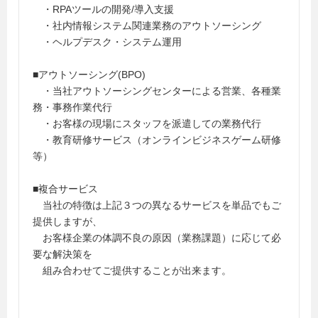
・RPAツールの開発/導入支援
・社内情報システム関連業務のアウトソーシング
・ヘルプデスク・システム運用
■アウトソーシング(BPO)
・当社アウトソーシングセンターによる営業、各種業
務・事務作業代行
・お客様の現場にスタッフを派遣しての業務代行
・教育研修サービス（オンラインビジネスゲーム研修
等）
■複合サービス
当社の特徴は上記３つの異なるサービスを単品でもご
提供しますが、
お客様企業の体調不良の原因（業務課題）に応じて必
要な解決策を
組み合わせてご提供することが出来ます。