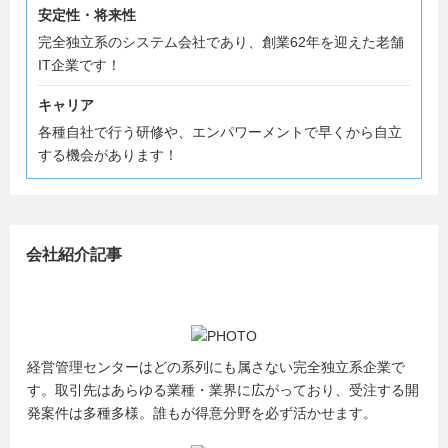
安定性・将来性
完全独立系のシステム会社であり、創業62年を迎えた老舗
IT企業です！
キャリア
各種自社で行う研修や、エンパワーメントで早くから自立
する機会があります！
会社紹介記事
経営管理センターはどの系列にも属さない完全独立系企業で
す。取引先はあらゆる業種・業界に広がっており、受注する開
発案件は多種多様。誰もが得意分野を必ず活かせます。