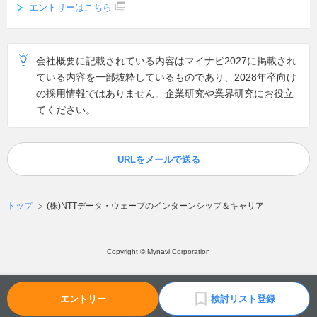
エントリーはこちら
会社概要に記載されている内容はマイナビ2027に掲載され
ている内容を一部抜粋しているものであり、2028年卒向け
の採用情報ではありません。企業研究や業界研究にお役立
てください。
URLをメールで送る
トップ
(株)NTTデータ・ウェーブのインターンシップ＆キャリア
Copyright © Mynavi Corporation
エントリー
検討リスト登録