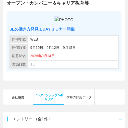
オープン・カンパニー＆キャリア教育等
SEの働き方発見１DAYセミナー開催
開催地域
WEB
開催時期
9月10日、9月12日、9月15日
応募締切
2026年9月14日
実施日数
1日
インターンシップ＆キ
会社概要
前年の採用データ
ャリア
エントリー
（全1件）