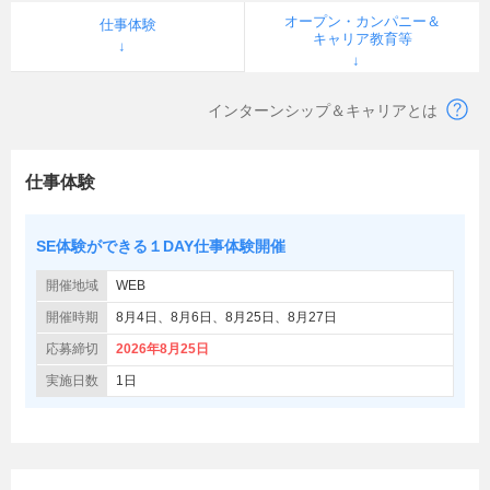
オープン・カンパニー＆
仕事体験
キャリア教育等
インターンシップ＆キャリアとは
仕事体験
SE体験ができる１DAY仕事体験開催
開催地域
WEB
開催時期
8月4日、8月6日、8月25日、8月27日
応募締切
2026年8月25日
実施日数
1日