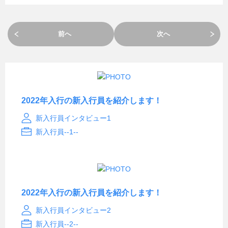
前へ
次へ
2022年入行の新入行員を紹介します！
新入行員インタビュー1
新入行員--1--
2022年入行の新入行員を紹介します！
新入行員インタビュー2
新入行員--2--