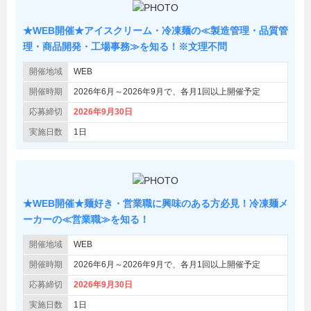
★WEB開催★アイスクリーム・冷凍麺の≪製造管理・品質管
理・商品開発・工場事務≫を知る！※文理不問
開催地域
WEB
開催時期
2026年6月～2026年9月で、各月1回以上開催予定
応募締切
2026年9月30日
実施日数
1日
★WEB開催★麺好き・営業職に興味のある方必見！冷凍麺メ
ーカーの≪営業職≫を知る！
開催地域
WEB
開催時期
2026年6月～2026年9月で、各月1回以上開催予定
応募締切
2026年9月30日
実施日数
1日