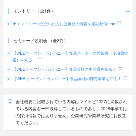
エントリー
（全1件）
★エントリーいただいた方には当社の情報を定期配信中★
セミナー／説明会
（全3件）
【WEBオープン・カンパニー】食品メーカーの営業職（冷凍麺提
案）を知る！
【WEBオープン・カンパニー】食品会社の生産職を知る！
【WEB オープン・カンパニー】食品会社の卸売事業を知る！
会社概要に記載されている内容はマイナビ2027に掲載され
ている内容を一部抜粋しているものであり、2028年卒向け
の採用情報ではありません。企業研究や業界研究にお役立
てください。