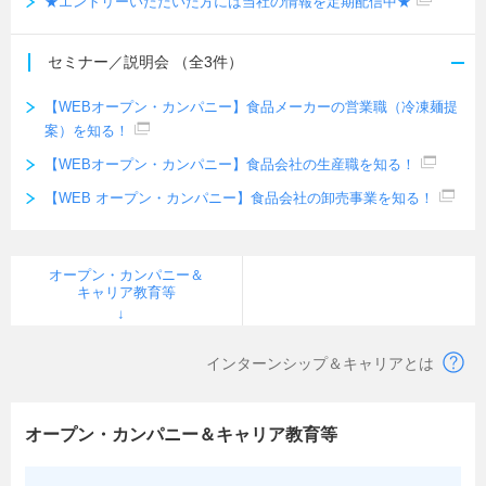
★エントリーいただいた方には当社の情報を定期配信中★
セミナー／説明会
（全3件）
【WEBオープン・カンパニー】食品メーカーの営業職（冷凍麺提
案）を知る！
【WEBオープン・カンパニー】食品会社の生産職を知る！
【WEB オープン・カンパニー】食品会社の卸売事業を知る！
オープン・カンパニー＆
キャリア教育等
インターンシップ＆キャリアとは
オープン・カンパニー＆キャリア教育等