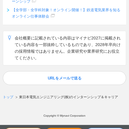
ーンシップ
【全学部・全学科対象！オンライン開催！】鉄道電気業界を知る
オンライン仕事体験会
会社概要に記載されている内容はマイナビ2027に掲載され
ている内容を一部抜粋しているものであり、2028年卒向け
の採用情報ではありません。企業研究や業界研究にお役立
てください。
URLをメールで送る
トップ
東日本電気エンジニアリング(株)のインターンシップ＆キャリア
Copyright © Mynavi Corporation