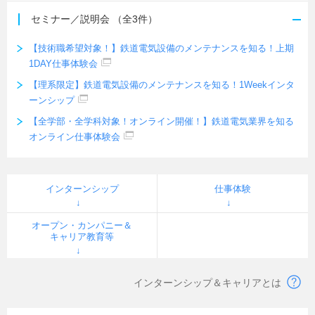
セミナー／説明会
（全3件）
【技術職希望対象！】鉄道電気設備のメンテナンスを知る！上期
1DAY仕事体験会
【理系限定】鉄道電気設備のメンテナンスを知る！1Weekインタ
ーンシップ
【全学部・全学科対象！オンライン開催！】鉄道電気業界を知る
オンライン仕事体験会
インターンシップ
仕事体験
オープン・カンパニー＆
キャリア教育等
インターンシップ＆キャリアとは