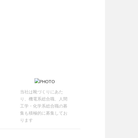
当社は靴づくりにあた
り、機電系総合職、人間
工学・化学系総合職の募
集も積極的に募集してお
ります