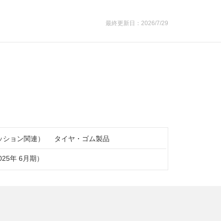
最終更新日：2026/7/29
ッション関連）
タイヤ・ゴム製品
2025年 6月期）