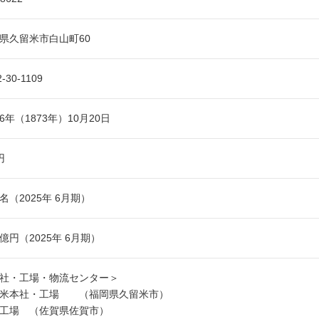
県久留米市白山町60
2-30-1109
6年（1873年）10月20日
円
8 名（2025年 6月期）
2 億円（2025年 6月期）
社・工場・物流センター＞
留米本社・工場 （福岡県久留米市）
工場 （佐賀県佐賀市）