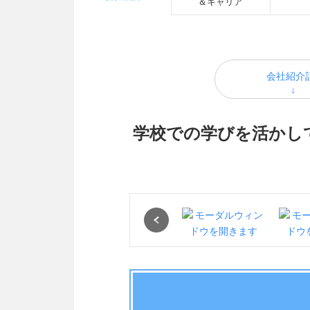
＆キャリア
会社紹介
学校での学びを活かし
Previous