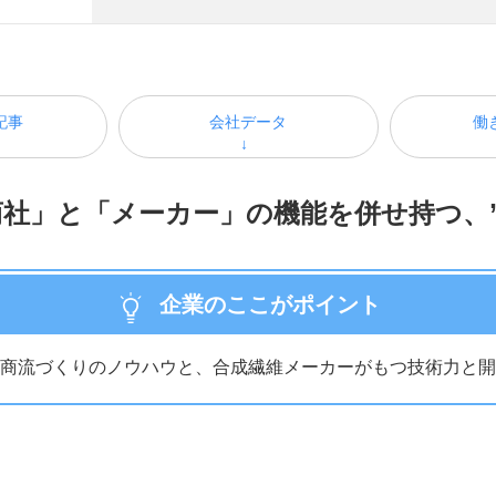
記事
会社データ
働
社」と「メーカー」の機能を併せ持つ、
企業のここがポイント
商流づくりのノウハウと、合成繊維メーカーがもつ技術力と開