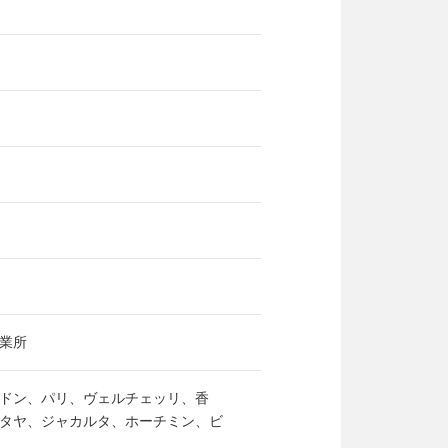
業所
ドン、パリ、ヴェルチェッリ、香
タヤ、ジャカルタ、ホーチミン、ビ