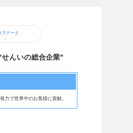
き方データ
”せんいの総合企業”
発力で世界中のお客様に貢献。