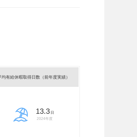
平均有給休暇取得日数（前年度実績）
13.3
日
2024年度