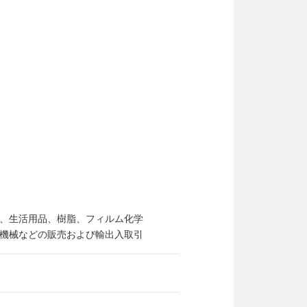
、生活用品、樹脂、フィルム化学
機械などの販売および輸出入取引