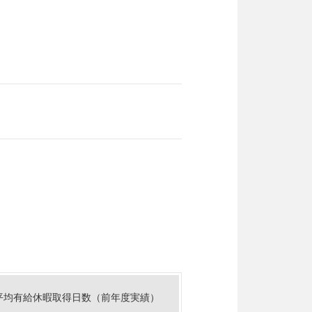
平均有給休暇取得日数（前年度実績）