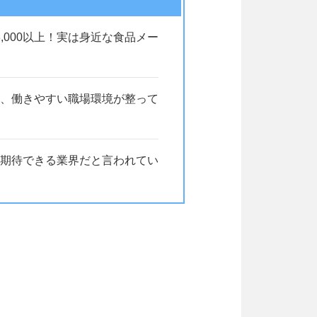
,000以上！実は身近な食品メー
、働きやすい職場環境が整って
期待できる業界だと言われてい