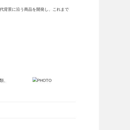
代背景に沿う商品を開発し、これまで
類、