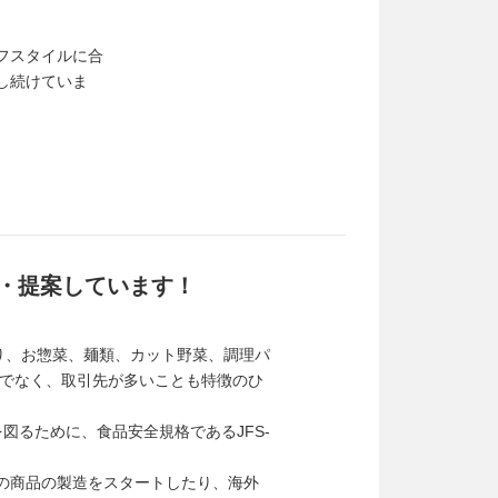
フスタイルに合
し続けていま
・提案しています！
り、お惣菜、麺類、カット野菜、調理パ
でなく、取引先が多いことも特徴のひ
図るために、食品安全規格であるJFS-
の商品の製造をスタートしたり、海外