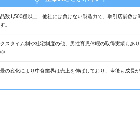
品数1,500種以上！他社には負けない製造力で、取引店舗数は8
す。
クスタイム制や社宅制度の他、男性育児休暇の取得実績もあり
◎
景の変化により中食業界は売上を伸ばしており、今後も成長が