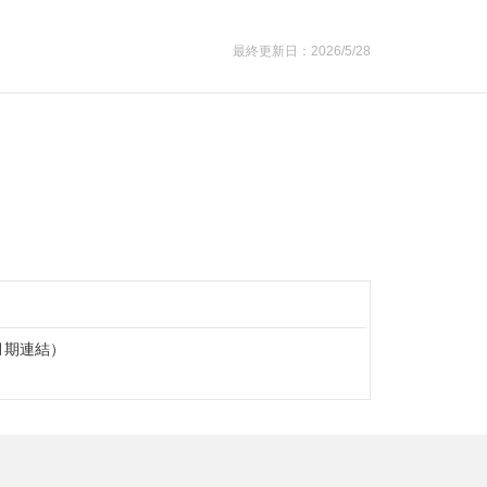
最終更新日：2026/5/28
3月期連結）