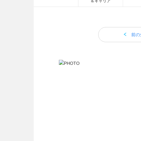
＆キャリア
前の