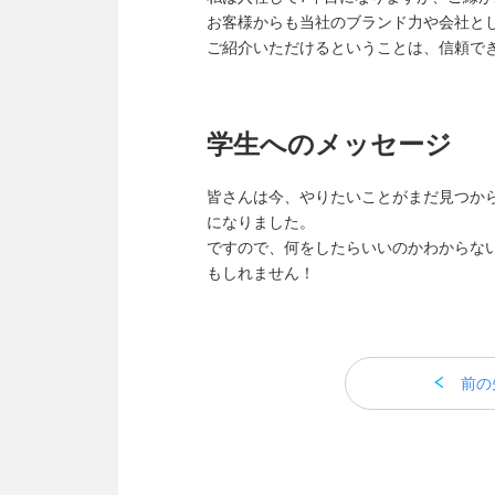
お客様からも当社のブランド力や会社と
ご紹介いただけるということは、信頼で
学生へのメッセージ
皆さんは今、やりたいことがまだ見つか
になりました。
ですので、何をしたらいいのかわからな
もしれません！
前の