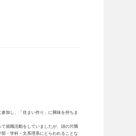
に参加し、「住まい作り」に興味を持ちま
って就職活動をしていましたが、頭の片隅
学部・学科・文系理系にとらわれることな