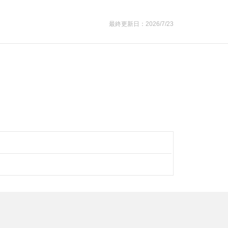
最終更新日：2026/7/23