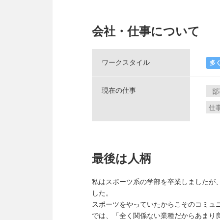
会社・仕事について
ワークスタイル
多
現在の仕事
部
仕
最後は人柄
私はスポーツ系の学部を卒業しましたが
した。
スポーツをやっていたからこそのコミュ
では、「全く関係ない業種だからあまり