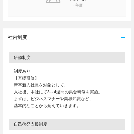
-
年度
社内制度
研修制度
制度あり
【基礎研修】
新卒新入社員を対象として、
入社後、本社にて3～4週間の集合研修を実施。
まずは、ビジネスマナーや業界知識など、
基本的なことから覚えていきます。
自己啓発支援制度