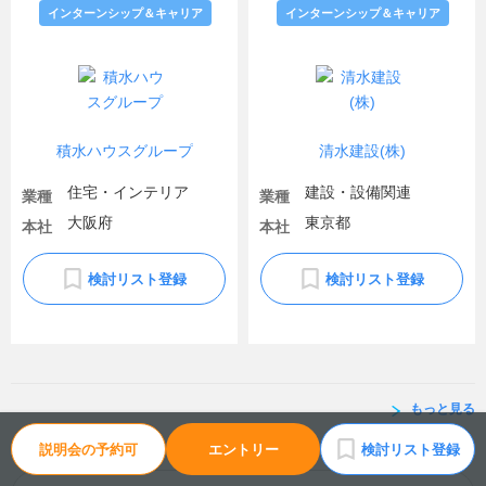
インターンシップ＆キャリア
インターンシップ＆キャリア
積水ハウスグループ
清水建設(株)
住宅・インテリア
建設・設備関連
業種
業種
大阪府
東京都
本社
本社
検討リスト登録
検討リスト登録
もっと見る
説明会の予約可
エントリー
検討リスト登録