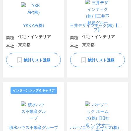
YKK AP(株)
三井デザインテック(株)【三井不動産グループ】
住宅・インテリア
住宅・インテリア
業種
業種
東京都
東京都
本社
本社
検討リスト登録
検討リスト登録
インターンシップ＆キャリア
積水ハウス不動産グループ
パナソニック ホームズ(株)【旧社名：パナホーム(株)】