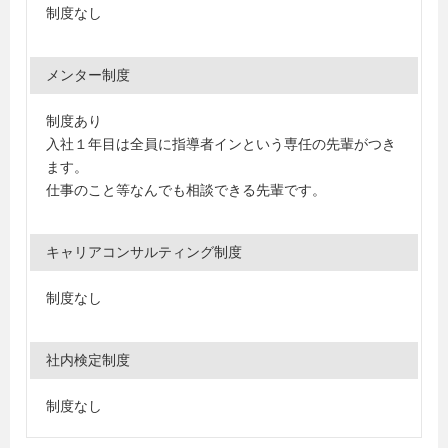
制度なし
メンター制度
制度あり
入社１年目は全員に指導者インという専任の先輩がつき
ます。
仕事のこと等なんでも相談できる先輩です。
キャリアコンサルティング制度
制度なし
社内検定制度
制度なし