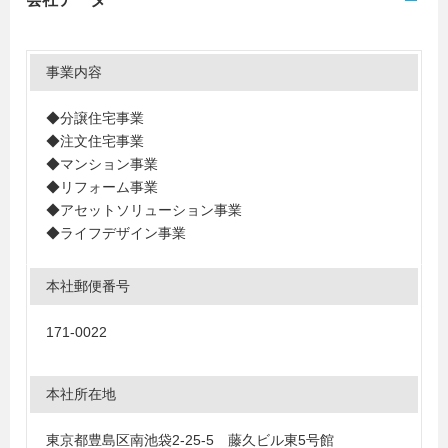
事業内容
◆分譲住宅事業
◆注文住宅事業
◆マンション事業
◆リフォーム事業
◆アセットソリューション事業
◆ライフデザイン事業
本社郵便番号
171-0022
本社所在地
東京都豊島区南池袋2-25-5 藤久ビル東5号館