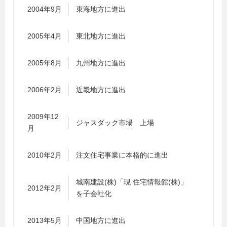
2004年9月
東海地方に進出
2005年4月
東北地方に進出
2005年8月
九州地方に進出
2006年2月
近畿地方に進出
2009年12
ジャスダック市場 上場
月
2010年2月
注文住宅事業に本格的に進出
城南建設(株)「現 住宅情報館(株)」
2012年2月
を子会社化
2013年5月
中国地方に進出