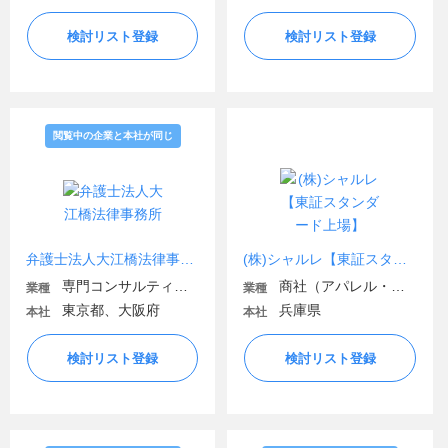
検討リスト登録
検討リスト登録
閲覧中の企業と本社が同じ
弁護士法人大江橋法律事務所
(株)シャルレ【東証スタンダード上場】
専門コンサルティング
商社（アパレル・ファッション関連）
業種
業種
東京都、大阪府
兵庫県
本社
本社
検討リスト登録
検討リスト登録