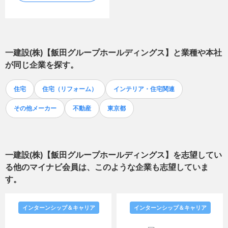
一建設(株)【飯田グループホールディングス】
と業種や本社
が同じ企業を探す。
住宅
住宅（リフォーム）
インテリア・住宅関連
その他メーカー
不動産
東京都
一建設(株)【飯田グループホールディングス】
を志望してい
る他のマイナビ会員は、このような企業も志望していま
す。
インターンシップ＆キャリア
インターンシップ＆キャリア