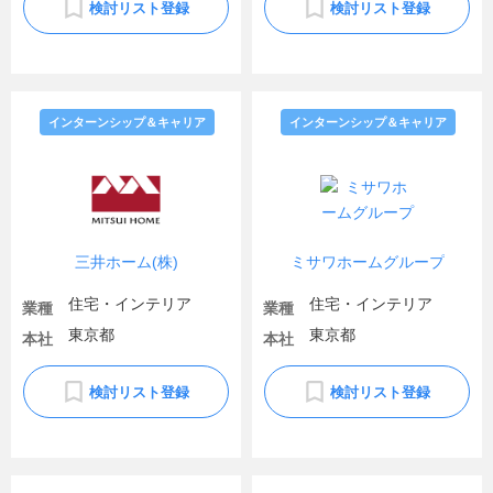
検討リスト登録
検討リスト登録
インターンシップ＆キャリア
インターンシップ＆キャリア
三井ホーム(株)
ミサワホームグループ
住宅・インテリア
住宅・インテリア
業種
業種
東京都
東京都
本社
本社
検討リスト登録
検討リスト登録