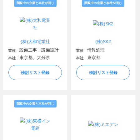
閲覧中の企業と本社が同じ
閲覧中の企業と本社が同じ
(株)大和電業社
(株)SK2
設備工事・設備設計
情報処理
業種
業種
東京都、大分県
東京都
本社
本社
検討リスト登録
検討リスト登録
閲覧中の企業と本社が同じ