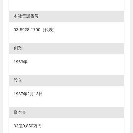
本社電話番号
03-5928-1700（代表）
創業
1963年
設立
1967年2月13日
資本金
32億9,850万円