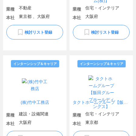
不動産
住宅・インテリア
業種
業種
東京都 、大阪府
大阪府
本社
本社
検討リスト登録
検討リスト登録
インターンシップ＆キャリア
インターンシップ＆キャリア
(株)竹中工務店
タクトホームグループ【飯田グループホールディングス】
建設・設備関連
住宅・インテリア
業種
業種
大阪府
東京都
本社
本社