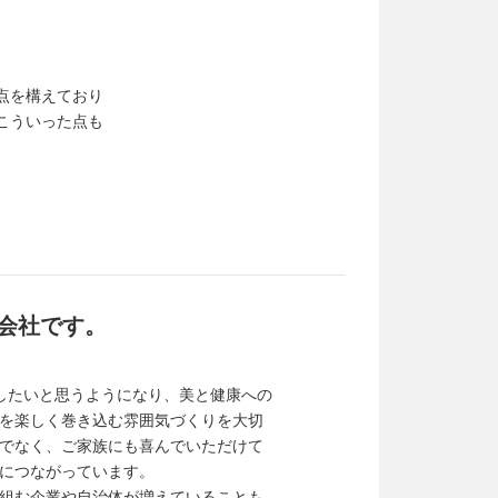
点を構えており
こういった点も
会社です。
がしたいと思うようになり、美と健康への
を楽しく巻き込む雰囲気づくりを大切
でなく、ご家族にも喜んでいただけて
につながっています。
組む企業や自治体が増えていることも