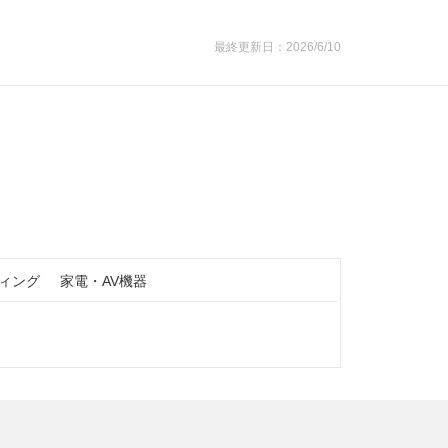
最終更新日：2026/6/10
ィング
家電・AV機器