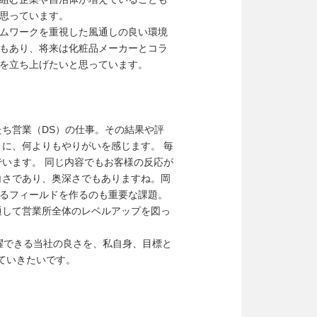
思っています。
ムワークを重視した風通しの良い環境
もあり、将来は化粧品メーカーとコラ
を立ち上げたいと思っています。
ち営業（DS）の仕事。その結果や評
に、何よりもやりがいを感じます。 毎
います。 同じ内容でもお客様の反応が
白さであり、奥深さでもありますね。岡
るフィールドを作るのも重要な課題。
通して営業所全体のレベルアップを図っ
躍できる当社の良さを、私自身、目標と
ていきたいです。