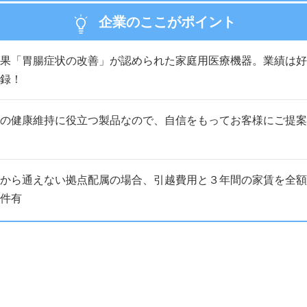
企業のここがポイント
果「胃腸症状の改善」が認められた家庭用医療機器。業績は好調
録！
の健康維持に役立つ製品なので、自信をもってお客様にご提案
から通えない拠点配属の場合、引越費用と３年間の家賃を全額
件有