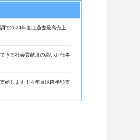
で2024年度は過去最高売上
できる社会貢献度の高いお仕事
支給します！４年目以降半額支