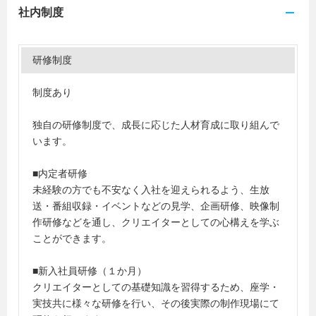
社内制度
研修制度
制度あり
独自の研修制度で、成長に応じた人材育成に取り組んで
います。
■内定者研修
未経験の方でも不安なく入社を迎えられるよう、生放
送・番組収録・イベントなどの見学、企画研修、映像制
作研修などを通し、クリエイターとしての心構えを学ぶ
ことができます。
■新入社員研修（１か月）
クリエイターとしての基礎知識を習得するため、座学・
実技共に様々な研修を行い、その後実際の制作現場にて