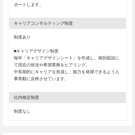
ポートします。
キャリアコンサルティング制度
制度あり
■キャリアデザイン制度
毎年「キャリアデザインシート」を作成し、個別面談に
て現在の状況や希望業務をヒアリング。
中長期的にキャリアを形成し、能力を発揮できるよう人
事異動に反映させています。
社内検定制度
制度なし