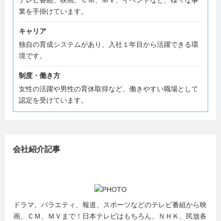
テレビ番組、映画、ＣＭ、ＭＶ、イベントなど、様々な事
業を手掛けています。
キャリア
独自の育成システムがあり、入社１年目から活躍できる環
境です。
制度・働き方
女性の活躍や男性の育休取得など、働きやすい職場として
認定を受けています。
会社紹介記事
ドラマ、バラエティ、報道、スポーツなどのテレビ番組から映
画、ＣＭ、ＭＶまで！日本テレビはもちろん、ＮＨＫ、民放各