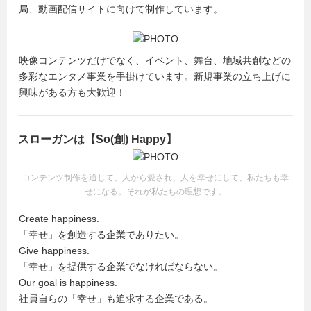
局、動画配信サイトに向けて制作しています。
映像コンテンツだけでなく、イベント、舞台、地域共創などの
多彩なエンタメ事業を手掛けています。新規事業の立ち上げに
興味がある方も大歓迎！
スローガンは【So(創) Happy】
コンテンツ制作を通じて、人から愛され、人を幸せにして、私たちも幸
せになる。それが私たちの理想です。
Create happiness.
「幸せ」を創造する企業でありたい。
Give happiness.
「幸せ」を提供する企業でなければならない。
Our goal is happiness.
社員自らの「幸せ」も追求する企業である。