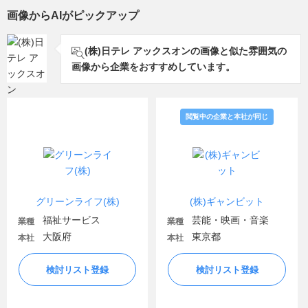
画像からAIがピックアップ
(株)日テレ アックスオンの画像と似た雰囲気の
画像から企業をおすすめしています。
閲覧中の企業と本社が同じ
グリーンライフ(株)
(株)ギャンビット
福祉サービス
芸能・映画・音楽
業種
業種
大阪府
東京都
本社
本社
検討リスト登録
検討リスト登録