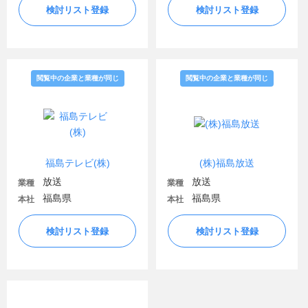
検討リスト登録
検討リスト登録
閲覧中の企業と業種が同じ
閲覧中の企業と業種が同じ
福島テレビ(株)
(株)福島放送
放送
放送
業種
業種
福島県
福島県
本社
本社
検討リスト登録
検討リスト登録