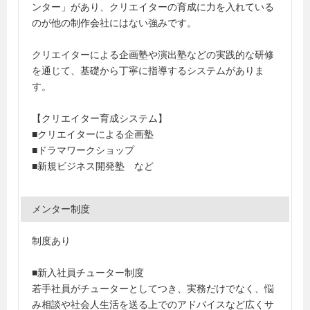
ンター」があり、クリエイターの育成に力を入れている
のが他の制作会社にはない強みです。
クリエイターによる企画塾や演出塾などの実践的な研修
を通じて、基礎から丁寧に指導するシステムがありま
す。
【クリエイター育成システム】
■クリエイターによる企画塾
■ドラマワークショップ
■新規ビジネス開発塾 など
メンター制度
制度あり
■新入社員チューター制度
若手社員がチューターとしてつき、実務だけでなく、悩
み相談や社会人生活を送る上でのアドバイスなど広くサ