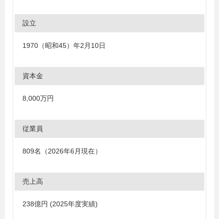
設立
1970（昭和45）年2月10日
資本金
8,000万円
従業員
809名（2026年6月現在）
売上高
238億円 (2025年度実績)