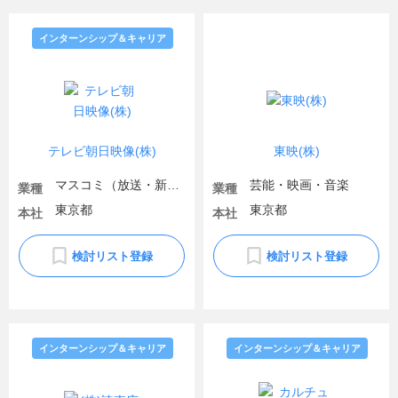
インターンシップ＆キャリア
テレビ朝日映像(株)
東映(株)
マスコミ（放送・新聞）
芸能・映画・音楽
業種
業種
東京都
東京都
本社
本社
検討リスト登録
検討リスト登録
インターンシップ＆キャリア
インターンシップ＆キャリア