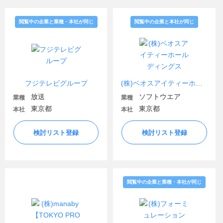
閲覧中の企業と業種・本社が同じ
閲覧中の企業と本社が同じ
フジテレビグループ
(株)ベオスアイティーホールディングス
放送
ソフトウエア
業種
業種
東京都
東京都
本社
本社
検討リスト登録
検討リスト登録
閲覧中の企業と業種・本社が同じ