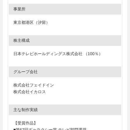
事業所
東京都港区（汐留）
株主構成
日本テレビホールディングス株式会社 （100％）
グループ会社
株式会社フェイドイン
株式会社イカロス
主な制作実績
【受賞作品】
■第62回ギャラクシー賞 テレビ部門選奨