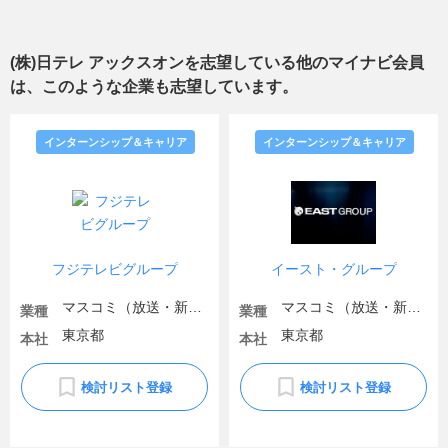
(株)日テレ アックスオン
を志望している他のマイナビ会員
は、このような企業も志望しています。
インターンシップ＆キャリア
インターンシップ＆キャリア
フジテレビグループ
イースト・グループ
マスコミ（放送・新聞）
マスコミ（放送・新聞）
業種
業種
東京都
東京都
本社
本社
検討リスト登録
検討リスト登録