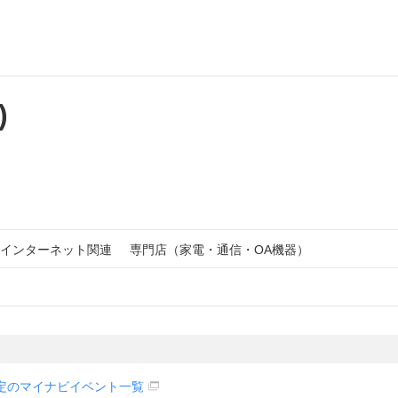
)
インターネット関連
専門店（家電・通信・OA機器）
定のマイナビイベント一覧