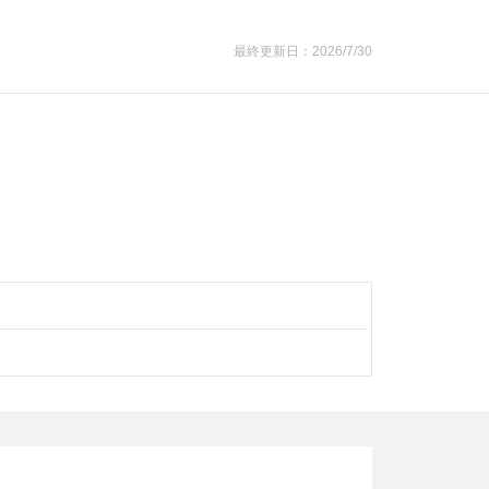
最終更新日：2026/7/30