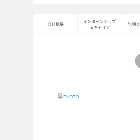
インターンシップ
会社概要
説明会
＆キャリア