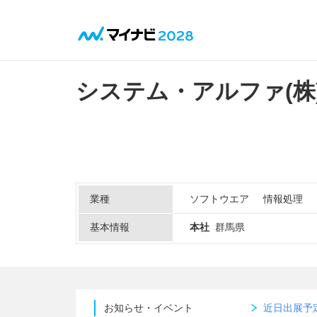
システム・アルファ(株
業種
ソフトウエア
情報処理
基本情報
本社
群馬県
お知らせ・イベント
近日出展予