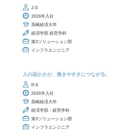
J.O
2026年入社
高崎経済大学
経済学部 経営学科
第3ソリューション部
インフラエンジニア
人の温かさが、働きやすさにつながる。
R.K
2026年入社
高崎経済大学
経済学部・経営学科
第3ソリューション部
インフラエンジニア