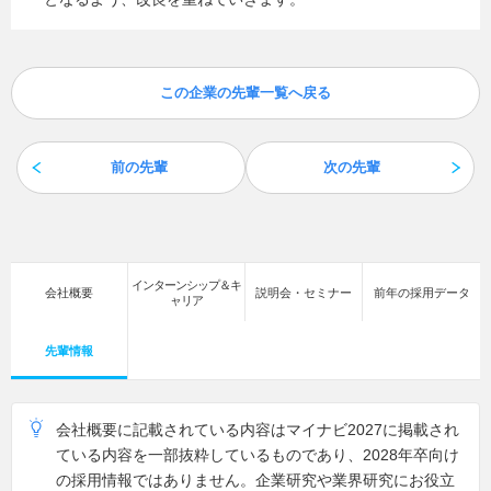
この企業の先輩一覧へ戻る
前の先輩
次の先輩
インターンシップ＆キ
会社概要
説明会・セミナー
前年の採用データ
ャリア
先輩情報
会社概要に記載されている内容はマイナビ2027に掲載され
ている内容を一部抜粋しているものであり、2028年卒向け
の採用情報ではありません。企業研究や業界研究にお役立