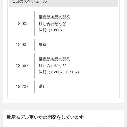
1日のスケジュール
量産新製品の開発
8:00～
打ち合わせなど
休憩（10:00-）
12:00～
昼食
量産新製品の開発
12:55～
打ち合わせなど
休憩（15:00- , 17:15-）
19:20～
退社
量産モデル車いすの開発をしています