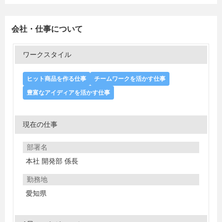
会社・仕事について
ワークスタイル
ヒット商品を作る仕事
チームワークを活かす仕事
豊富なアイディアを活かす仕事
現在の仕事
部署名
本社 開発部 係長
勤務地
愛知県