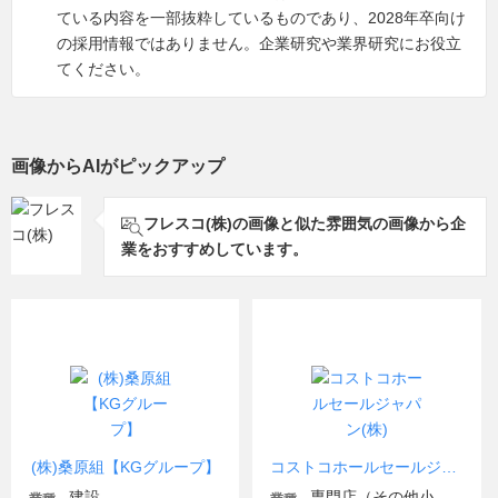
ている内容を一部抜粋しているものであり、2028年卒向け
の採用情報ではありません。企業研究や業界研究にお役立
てください。
画像からAIがピックアップ
フレスコ(株)の画像と似た雰囲気の画像から企
業をおすすめしています。
(株)桑原組【KGグループ】
コストコホールセールジャパン(株)
建設
専門店（その他小売）