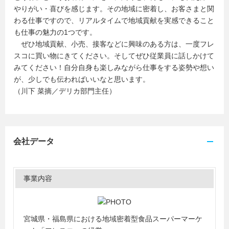
やりがい・喜びを感じます。その地域に密着し、お客さまと関
わる仕事ですので、リアルタイムで地域貢献を実感できること
も仕事の魅力の1つです。
ぜひ地域貢献、小売、接客などに興味のある方は、一度フレ
スコに買い物にきてください。そしてぜひ従業員に話しかけて
みてください！自分自身も楽しみながら仕事をする姿勢や想い
が、少しでも伝わればいいなと思います。
（川下 菜摘／デリカ部門主任）
会社データ
事業内容
宮城県・福島県における地域密着型食品スーパーマーケ