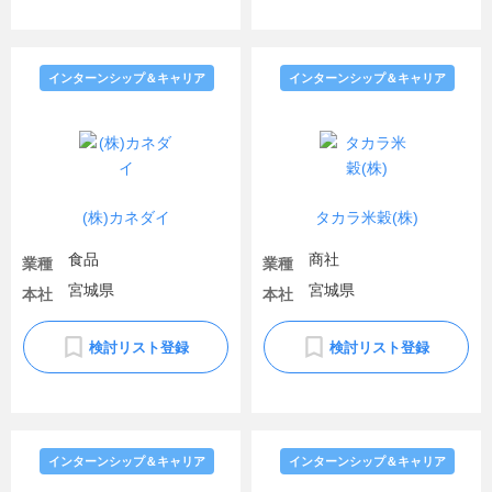
インターンシップ＆キャリア
インターンシップ＆キャリア
(株)カネダイ
タカラ米穀(株)
食品
商社
業種
業種
宮城県
宮城県
本社
本社
検討リスト登録
検討リスト登録
インターンシップ＆キャリア
インターンシップ＆キャリア