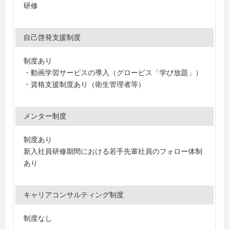
研修
自己啓発支援制度
制度あり
・動画学習サービスの導入（グロービス「学び放題」）
・資格支援制度あり（衛生管理者等）
メンター制度
制度あり
新入社員研修期間における若手先輩社員のフォロー体制
あり
キャリアコンサルティング制度
制度なし