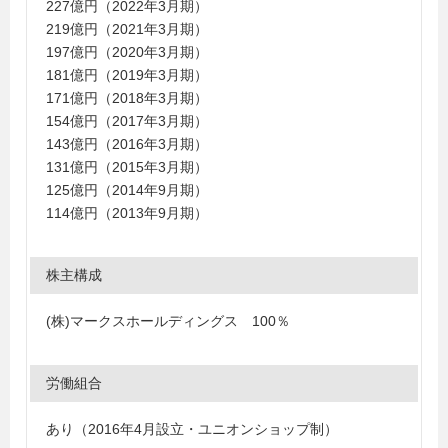
227億円（2022年3月期）
219億円（2021年3月期）
197億円（2020年3月期）
181億円（2019年3月期）
171億円（2018年3月期）
154億円（2017年3月期）
143億円（2016年3月期）
131億円（2015年3月期）
125億円（2014年9月期）
114億円（2013年9月期）
株主構成
(株)マークスホールディングス 100％
労働組合
あり（2016年4月設立・ユニオンショップ制）