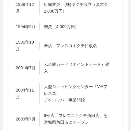
1989年12
組織変更、(株)キクチ設立（資本金
月
2,000万円）
1994年9月
増資（4,000万円）
1995年10
全店、フレスコキクチに改名
月
ふれ愛カード（ポイントカード）導
2001年7月
入
大型ショッピングセンター「ViAフ
2004年11
レスコ」
月
デベロッパー事業開始
9号店「フレスコキクチ角田店」を
2009年7月
宮城県角田市にオープン