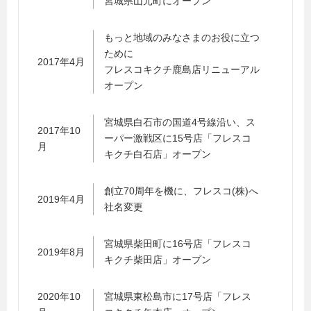
宮城県山元町にオープン
もっと地域のみなさまのお役に立つ
ために
2017年4月
フレスコキクチ鹿島店リニューアル
オープン
宮城県白石市の国道4号線沿い、ス
2017年10
ーパー激戦区に15号店「フレスコ
月
キクチ白石店」オープン
創立70周年を機に、フレスコ(株)へ
2019年4月
社名変更
宮城県柴田町に16号店「フレスコ
2019年8月
キクチ柴田店」オープン
2020年10
宮城県東松島市に17号店「フレス