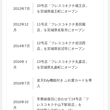
10号店「フレスコキクチ蔵王店」
2012年7月
を宮城県蔵王町にオープン
2012年12
11号店「フレスコキクチ美田園
月
店」を宮城県名取市にオープン
12号店「フレスコキクチ岩沼西
2014年7月
店」を宮城県岩沼市にオープン
2016年１
13号店「フレスコキクチ丸森店」
月
を宮城県丸森町にオープン
楽天Edy機能付き ふれ愛カードを導
2016年7月
入
常磐線復旧に合わせて14号店「フ
2016年10
レスコキクチ山下駅前店」を
月