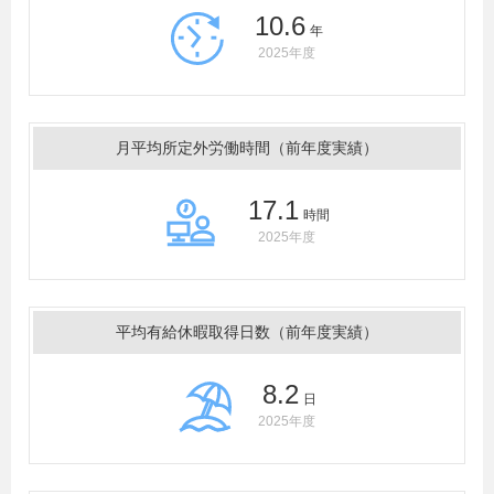
10.6
年
2025年度
月平均所定外労働時間（前年度実績）
17.1
時間
2025年度
平均有給休暇取得日数（前年度実績）
8.2
日
2025年度