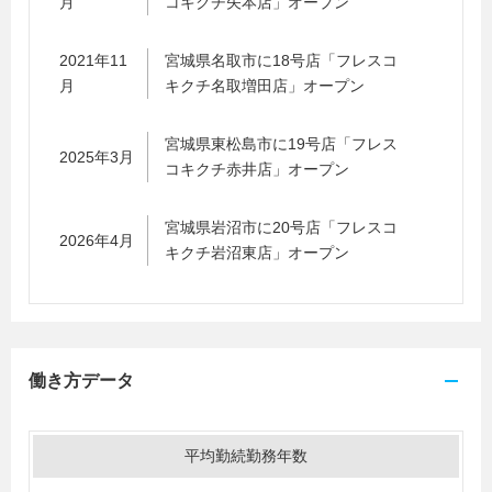
月
コキクチ矢本店」オープン
2021年11
宮城県名取市に18号店「フレスコ
月
キクチ名取増田店」オープン
宮城県東松島市に19号店「フレス
2025年3月
コキクチ赤井店」オープン
宮城県岩沼市に20号店「フレスコ
2026年4月
キクチ岩沼東店」オープン
働き方データ
平均勤続勤務年数