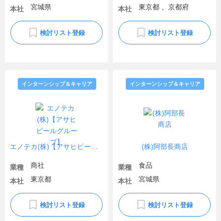
宮城県
東京都 、京都府
本社
本社
検討リスト登録
検討リスト登録
インターンシップ＆キャリア
インターンシップ＆キャリア
エノテカ(株)【アサヒビールグループ】
(株)阿部長商店
商社
食品
業種
業種
東京都
宮城県
本社
本社
検討リスト登録
検討リスト登録