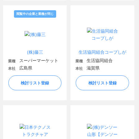
閲覧中の企業と業種が同じ
(株)藤三
生活協同組合コープしが
スーパーマーケット
生活協同組合
業種
業種
広島県
滋賀県
本社
本社
検討リスト登録
検討リスト登録