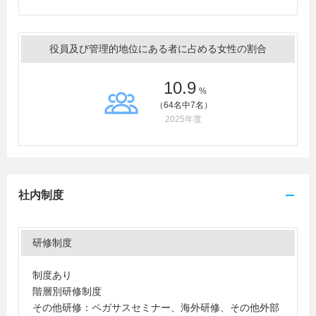
役員及び管理的地位にある者に占める女性の割合
10.9
%
（64名中7名）
2025年度
社内制度
研修制度
制度あり
階層別研修制度
その他研修：ペガサスセミナー、海外研修、その他外部