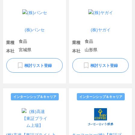
(株)パンセ
(株)ヤガイ
食品
食品
業種
業種
宮城県
山形県
本社
本社
検討リスト登録
検討リスト登録
インターンシップ＆キャリア
インターンシップ＆キャリア