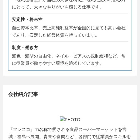
にとって、大きなやりがいを感じる仕事です。
安定性・将来性
自己資本比率、売上高純利益率が全国的に見ても高い会社
であり、安定した経営体質を持っています。
制度・働き方
髪色・髪型の自由化、ネイル・ピアスの規制緩和など、常
に従業員が働きやすい環境を追求しています。
会社紹介記事
『フレスコ』の名称で愛される食品スーパーマーケットを宮
城・福島へ展開。青果や食肉など、各部門で従業員がスキルを