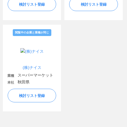
検討リスト登録
検討リスト登録
閲覧中の企業と業種が同じ
(株)ナイス
スーパーマーケット
業種
秋田県
本社
検討リスト登録