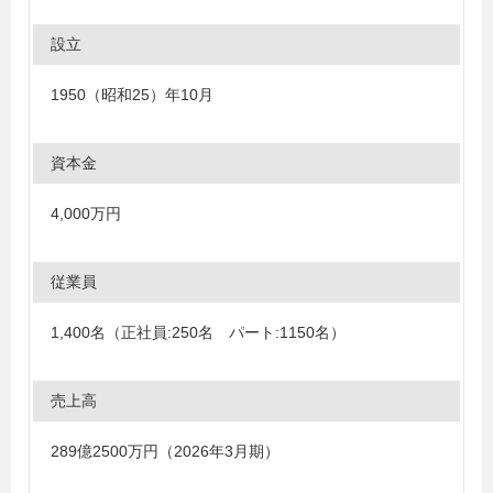
設立
1950（昭和25）年10月
資本金
4,000万円
従業員
1,400名（正社員:250名 パート:1150名）
売上高
289億2500万円（2026年3月期）