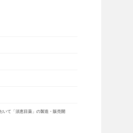
おいて「須恵目薬」の製造・販売開