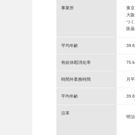
事業所
東京
大阪
つく
医薬
平均年齢
39.
有給休暇消化率
75.
時間外業務時間
月平
平均年齢
39.
沿革
明治