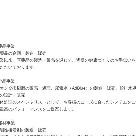
薬品事業
薬品の企画・製造・販売
業以来、医薬品の製造・販売を通じて、皆様の健康づくりのお手伝いを
ただいております。
学品事業
ン交換樹脂の販売・処理、尿素水（AdBlue）の製造・販売、給排水
の設計・販売
体処理のスペシャリストとして、お客様のニーズに合ったシステムをご
最高のパフォーマンスをご提案します。
能材事業
能性接着剤の製造・販売