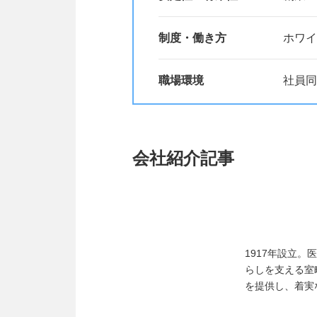
制度・働き方
ホワイ
職場環境
社員同
会社紹介記事
1917年設立
らしを支える室
を提供し、着実