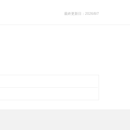
最終更新日：2026/8/7