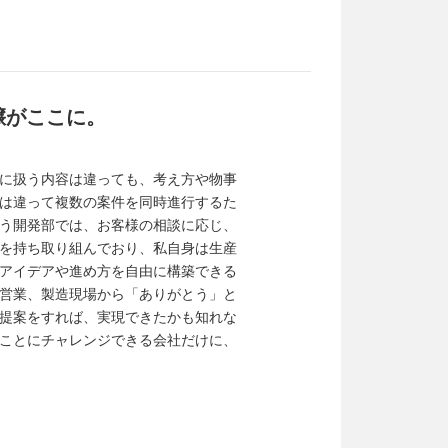
壌がここに。
に扱う内容は違っても、考え方や物事
は違って複数の案件を同時進行するた
う開発部では、お客様の相談に応じ、
を持ち取り組んでおり、私自身は生産
アイデアや進め方を自由に構築できる
営業、製造現場から「ありがとう」と
提案をすれば、実現できたかも知れな
ことにチャレンジできる会社だけに、