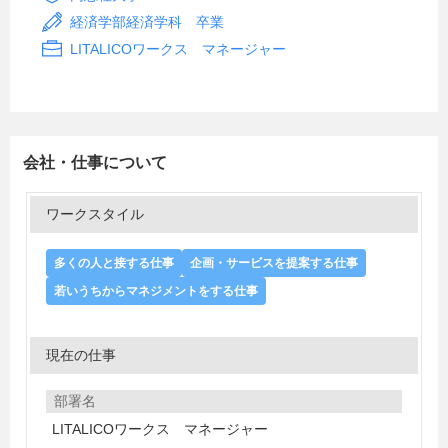
経済学部経済学科 卒業
LITALICOワークス マネージャー
会社・仕事について
ワークスタイル
多くの人と接する仕事
企画・サービスを提案する仕事
若いうちからマネジメントをする仕事
現在の仕事
部署名
LITALICOワークス マネージャー