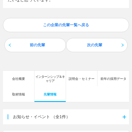
この企業の先輩一覧へ戻る
前の先輩
次の先輩
インターンシップ＆キ
会社概要
説明会・セミナー
前年の採用データ
ャリア
取材情報
先輩情報
お知らせ・イベント
（全1件）