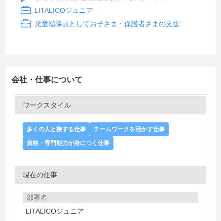
LITALICOジュニア
児童指導員としてお子さま・保護者さまの支援
会社・仕事について
ワークスタイル
多くの人と接する仕事
チームワークを活かす仕事
資格・専門能力が身につく仕事
現在の仕事
部署名
LITALICOジュニア