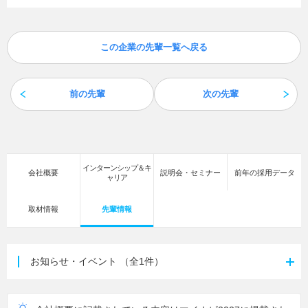
この企業の先輩一覧へ戻る
前の先輩
次の先輩
インターンシップ＆キ
会社概要
説明会・セミナー
前年の採用データ
ャリア
取材情報
先輩情報
お知らせ・イベント
（全1件）