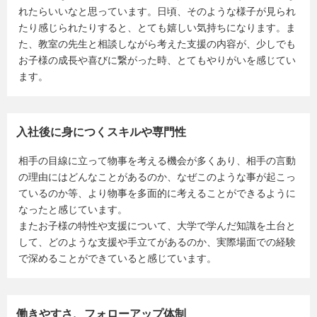
れたらいいなと思っています。日頃、そのような様子が見られ
たり感じられたりすると、とても嬉しい気持ちになります。ま
た、教室の先生と相談しながら考えた支援の内容が、少しでも
お子様の成長や喜びに繋がった時、とてもやりがいを感じてい
ます。
入社後に身につくスキルや専門性
相手の目線に立って物事を考える機会が多くあり、相手の言動
の理由にはどんなことがあるのか、なぜこのような事が起こっ
ているのか等、より物事を多面的に考えることができるように
なったと感じています。
またお子様の特性や支援について、大学で学んだ知識を土台と
して、どのような支援や手立てがあるのか、実際場面での経験
で深めることができていると感じています。
働きやすさ、フォローアップ体制