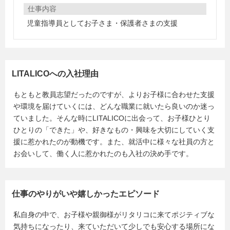
仕事内容
児童指導員としてお子さま・保護者さまの支援
LITALICOへの入社理由
もともと教員志望だったのですが、よりお子様に合わせた支援
や環境を届けていくには、どんな職業に就いたら良いのか迷っ
ていました。そんな時にLITALICOに出会って、お子様ひとり
ひとりの「できた」や、好きなもの・興味を大切にしていく支
援に惹かれたのが動機です。また、就活中に様々な社員の方と
お会いして、働く人に惹かれたのも入社の決め手です。
仕事のやりがいや嬉しかったエピソード
私自身の中で、お子様や親御様がリタリコに来てポジティブな
気持ちになったり、来ていただいて少しでも安心する場所にな