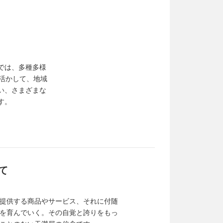
では、多種多様
を活かして、地域
い、さまざまな
す。
て
提供する商品やサービス、それに付随
を育んでいく。その自覚と誇りをもっ