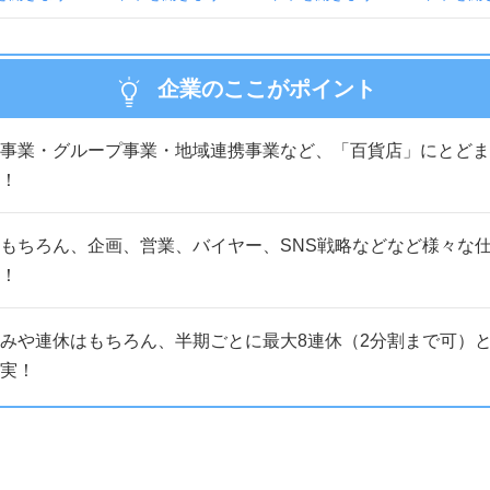
企業のここがポイント
事業・グループ事業・地域連携事業など、「百貨店」にとどま
！
もちろん、企画、営業、バイヤー、SNS戦略などなど様々な
！
みや連休はもちろん、半期ごとに最大8連休（2分割まで可）
実！