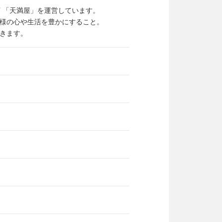
 「天満屋」を運営しています。
様の心や生活を豊かにすること。
きます。