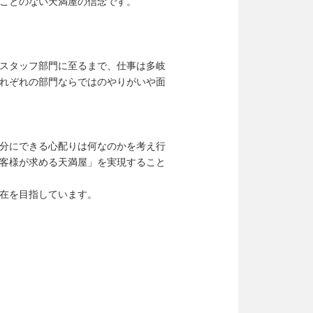
ことのない天満屋の信念です。
スタッフ部門に至るまで、仕事は多岐
れぞれの部門ならではのやりがいや面
分にできる心配りは何なのかを考え行
客様が求める天満屋」を実現すること
在を目指しています。