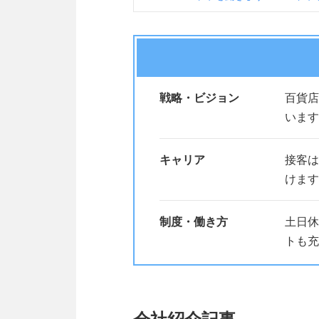
戦略・ビジョン
百貨店
います
キャリア
接客は
けます
制度・働き方
土日休
トも充