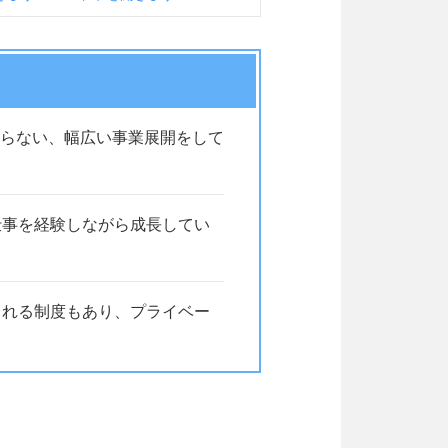
らない、幅広い事業展開をして
仕事を経験しながら成長してい
とれる制度もあり、プライベー