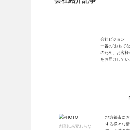
会社紹介記事
会社ビジョン 
一番の“おもて
のため、お客様
をお届けしてい
地方都市にお
する様々な情
創業以来変わらな