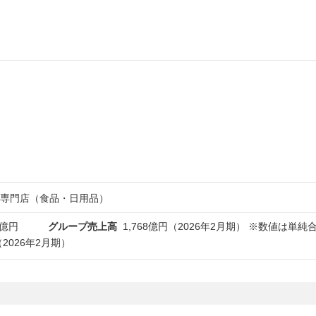
専門店（食品・日用品）
1億円
グループ売上高
1,768億円（2026年2月期） ※数値は
（2026年2月期）