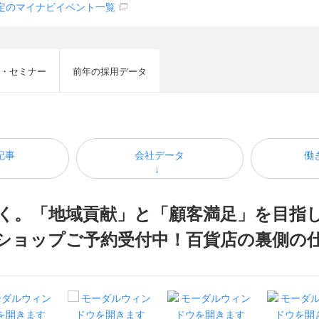
定のマイナビイベント一覧
・セミナー
前年の採用データ
記事
会社データ
働
く。「地域貢献」と「顧客満足」を目指
ショップご予約受付中！百貨店の裏側の