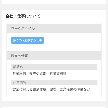
会社・仕事について
ワークスタイル
多くの人と接する仕事
現在の仕事
部署名
営業本部 販売促進部 営業業務課
仕事内容
営業に関わる書類作成・整理 営業活動の準備など