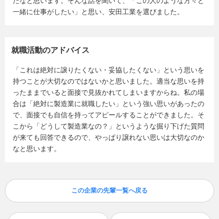
たなと思います。そんな話を聞いて、「この人のような方々と
一緒に仕事がしたい」と思い、安田工業を選びました。
就職活動のアドバイス
「これは絶対に譲りたくない・妥協したくない」という思いを
持つことが大切なのではないかと思いました。適当な思いを持
ったままでいると面接で見抜かれてしまいますからね。私の場
合は「絶対に製造業に就職したい」という強い思いがあったの
で、面接でも自信を持ってアピールすることができました。そ
こから「どうして製造業なの？」というような掘り下げた質問
が来ても回答できるので、やっぱり譲れない思いは大切なのか
なと思います。
この企業の先輩一覧へ戻る