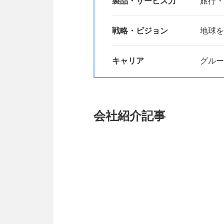
製品・サービス力
旅行・
戦略・ビジョン
地球を
キャリア
グルー
会社紹介記事