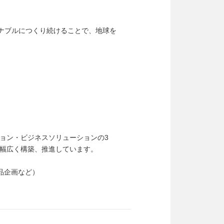
テナブルにつくり続けることで、地球を
ョン・ビジネスソリューションの3
幅広く構築、推進しています。
品企画など）