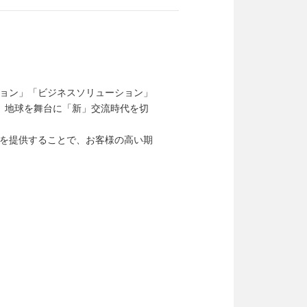
ョン」「ビジネスソリューション」
、地球を舞台に「新」交流時代を切
を提供することで、お客様の高い期