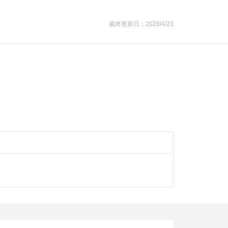
最終更新日：2026/4/23