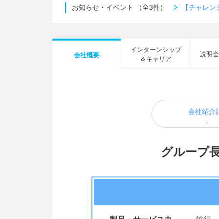
お知らせ・イベント
（全3件）
【チャレン
インターンシップ
説明会
会社概要
＆キャリア
会社紹介
グループ