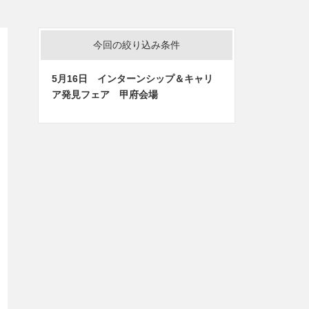
今回の絞り込み条件
5月16日 インターンシップ＆キャリ
ア発見フェア 甲府会場