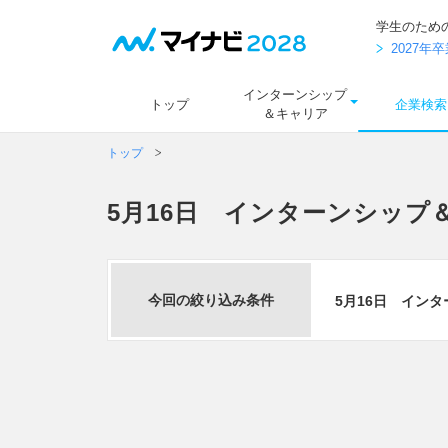
学生のため
2027
インターンシップ
トップ
企業検索
＆キャリア
トップ
5月16日 インターンシップ
今回の絞り込み条件
5月16日 イン