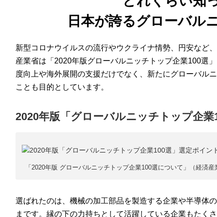
どれくらい知
日本が誇るグローバル
新型コロナウイルスの流行やウクライナ情勢、円安など
産業省は「2020年版グローバルニッチトップ企業100
度向上や海外展開の支援だけでなく、新たにグローバル
ことも目的としています。
2020年版「グローバルニッチトップ企業
「2020年版 グローバルニッチトップ企業100選について」（経済産
選ばれたのは、機械の加工部品を製造する企業や半導体の
まです。縁の下の力持ちとして活躍している企業もたくさ