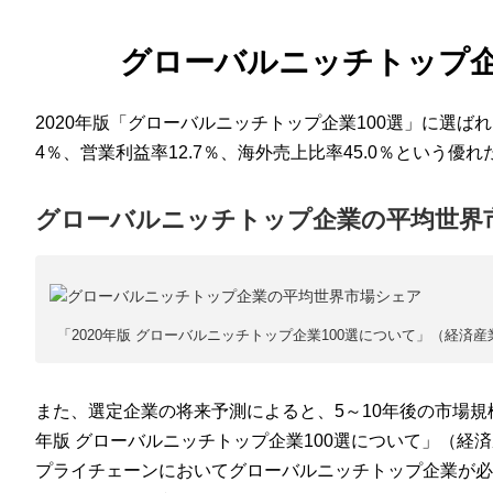
グローバルニッチトップ
2020年版「グローバルニッチトップ企業100選」に選ば
4％、営業利益率12.7％、海外売上比率45.0％という優
グローバルニッチトップ企業の平均世界
「2020年版 グローバルニッチトップ企業100選について」（経済産
また、選定企業の将来予測によると、5～10年後の市場規模
年版 グローバルニッチトップ企業100選について」（経済
プライチェーンにおいてグローバルニッチトップ企業が