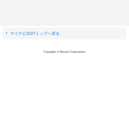
マイナビ2027トップへ戻る
Copyright © Mynavi Corporation