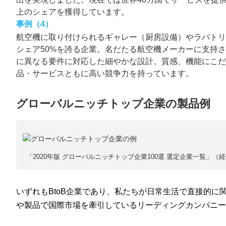
上のシェアを獲得しています。
事例（4）
航空機に取り付けられるギャレー（厨房設備）やラバト
シェア50%を誇る企業。名だたる航空機メーカーに支持
に異なる要件に対応した細やかな設計。質感、機能にこ
品・サービスともに高い競争力を持っています。
グローバルニッチトップ企業の製品例
「2020年版 グローバルニッチトップ企業100選 選定企業一覧」（経
いずれもBtoB企業であり、私たちが日常生活で直接的に
や製品で国際市場を牽引しているリーディングカンパニー