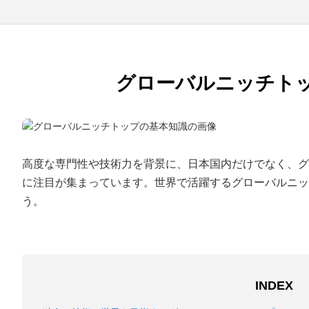
グローバルニッチト
高度な専門性や技術力を背景に、日本国内だけでなく、
に注目が集まっています。世界で活躍するグローバルニッ
う。
INDEX