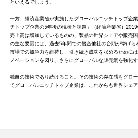
といえるでしょう。
一方、経済産業省が実施したグローバルニッチトップ企
チトップ企業の5年後の現状と課題」（経済産業省）201
売上高は増加しているものの、製品の世界シェアや販売
の主な要因には、過去5年間での競合他社の台頭が挙げら
市場での競争力を維持し、引き続き成功を収めるために
ノベーションを図り、さらにグローバルな販売網を強化す
独自の技術であり続けること。その技術の存在感をグロ
てグローバルニッチトップ企業は、これからも世界シェア