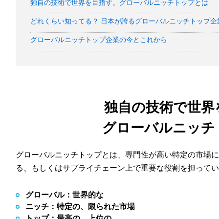
独自の技術で世界を目指す。グローバルニッチトップとは
どれくらい知ってる？ 日本が誇るグローバルニッチトップ企
グローバルニッチトップ企業の今とこれから
独自の技術で世界
グローバルニッチ
グローバルニッチトップとは、専門性が高い特定の市場
る、もしくはサプライチェーン上で重要な役割を担ってい
グローバル：世界的な
ニッチ：特定の、限られた市場
トップ：最高の、上位の