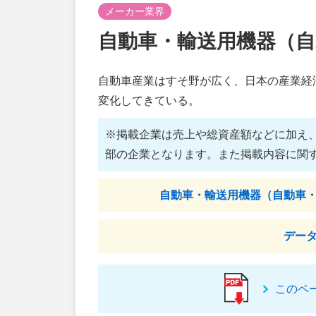
メーカー業界
自動車・輸送用機器（自
自動車産業はすそ野が広く、日本の産業経
変化してきている。
※掲載企業は売上や総資産額などに加え
部の企業となります。また掲載内容に関
自動車・輸送用機器（自動車
デー
このペ