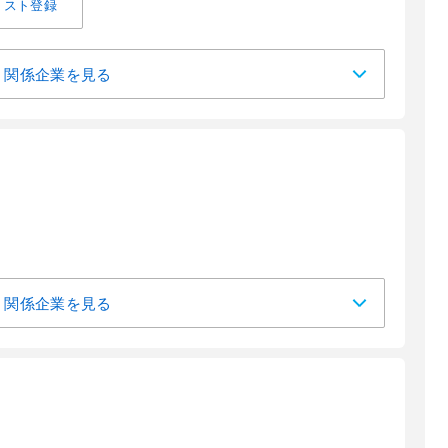
リスト登録
関係企業を見る
関係企業を見る