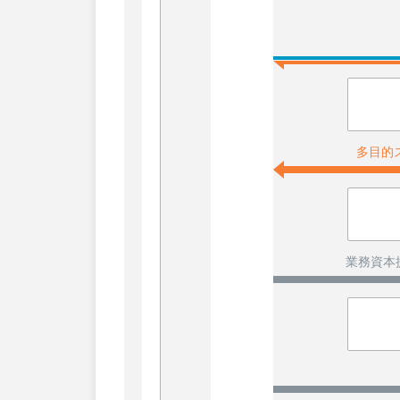
多目的
業務資本