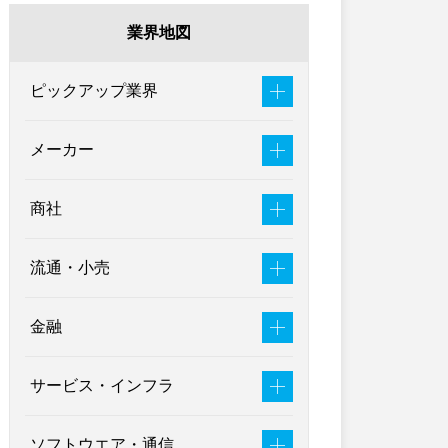
業界地図
ピックアップ業界
メーカー
商社
流通・小売
金融
サービス・インフラ
ソフトウエア・通信