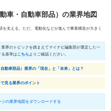
動車・自動車部品）の業界地図
済を支える。ただ、電動化などが進んで事業構造が大きく
、業界のトピックを踏まえてマイナビ編集部が選定した一
する基準は
こちら
よりご確認ください。
・自動車部品）業界の「現在」と「未来」とは？
タで見る業界のポイント
ージの業界地図をダウンロードする