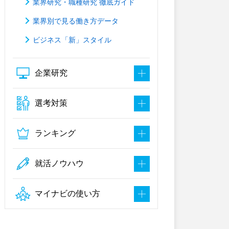
業界研究・職種研究 徹底ガイド
業界別で見る働き方データ
ビジネス「新」スタイル
企業研究
選考対策
ランキング
就活ノウハウ
マイナビの使い方