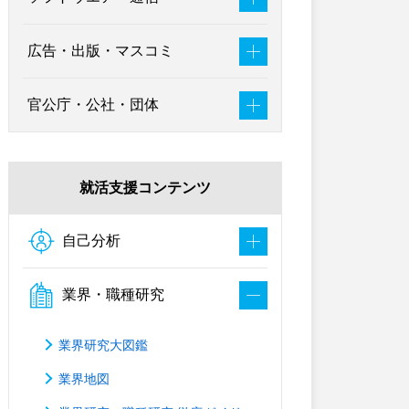
広告・出版・マスコミ
官公庁・公社・団体
就活支援コンテンツ
自己分析
業界・職種研究
業界研究大図鑑
業界地図