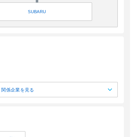
SUBARU
関係企業を見る