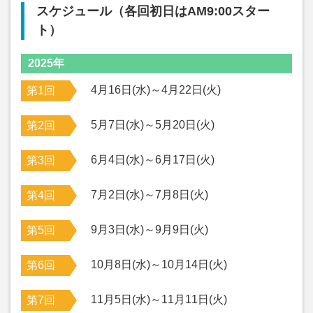
スケジュール（各回初日はAM9:00スター
ト）
2025年
4月16日(水)～4月22日(火)
第1回
5月7日(水)～5月20日(火)
第2回
6月4日(水)～6月17日(火)
第3回
7月2日(水)～7月8日(火)
第4回
9月3日(水)～9月9日(火)
第5回
10月8日(水)～10月14日(火)
第6回
11月5日(水)～11月11日(火)
第7回