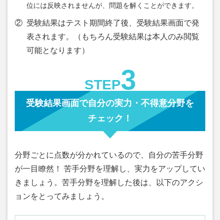
位には反映されませんが、問題を解くことができます。
②
受験結果はテスト期間終了後、受験結果画面で発
表されます。（もちろん受験結果は本人のみ閲覧
可能となります）
3
STEP
受験結果画面で自分の実力・不得意分野を
チェック！
分野ごとに点数が分かれているので、自分の苦手分野
が一目瞭然！ 苦手分野を理解し、実力をアップしてい
きましょう。苦手分野を理解した後は、以下のアクシ
ョンをとってみましょう。