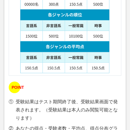
POINT
①
受験結果はテスト期間終了後、受験結果画面で発
表されます。（受験結果は本人のみ閲覧可能とな
ります）
②
あなたの得点・受験者数・平均点、得点分布グラ