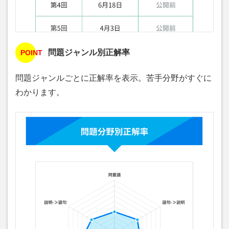
問題ジャンル別正解率
POINT
問題ジャンルごとに正解率を表示。苦手分野がすぐに
わかります。