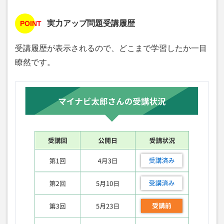
実力アップ問題受講履歴
POINT
受講履歴が表示されるので、どこまで学習したか一目
瞭然です。