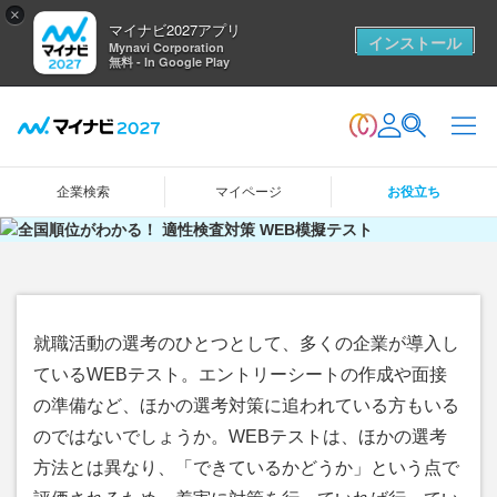
×
マイナビ2027アプリ
インストール
Mynavi Corporation
無料 - In Google Play
企業検索
マイページ
お役立ち
就職活動の選考のひとつとして、多くの企業が導入し
ているWEBテスト。エントリーシートの作成や面接
の準備など、ほかの選考対策に追われている方もいる
のではないでしょうか。WEBテストは、ほかの選考
方法とは異なり、「できているかどうか」という点で