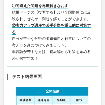
①間違えた問題を再度解きなおす
結果ページの【復習する】より全国順位には反
映されませんが、問題を解くことができます。
②実力アップ講座で苦手分野を重点的に対策す
る
自分が苦手な分野の出題傾向と解答についての
考え方を身につけてみましょう。
非言語が苦手な方は、初級編から対策を始める
のがおすすめ！
テスト結果画面