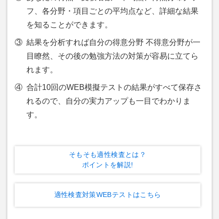
フ、各分野・項目ごとの平均点など、詳細な結果
を知ることができます。
③
結果を分析すれば自分の得意分野 不得意分野が一
目瞭然、その後の勉強方法の対策が容易に立てら
れます。
④
合計10回のWEB模擬テストの結果がすべて保存さ
れるので、自分の実力アップも一目でわかりま
す。
そもそも適性検査とは？
ポイントを解説!
適性検査対策WEBテストはこちら